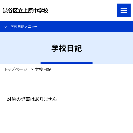
渋谷区立上原中学校
学校日記メニュー
学校日記
トップページ
>
学校日記
対象の記事はありません