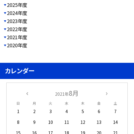
2025年度
2024年度
2023年度
2022年度
2021年度
2020年度
カレンダー
8月
2021年
日
月
火
水
木
金
土
1
2
3
4
5
6
7
8
9
10
11
12
13
14
15
16
17
18
19
20
21