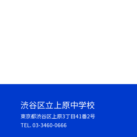
渋谷区立上原中学校
東京都渋谷区上原3丁目41番2号
TEL.
03-3460-0666