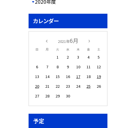
2020年度
カレンダー
6月
2021年
日
月
火
水
木
金
土
1
2
3
4
5
6
7
8
9
10
11
12
13
14
15
16
17
18
19
20
21
22
23
24
25
26
27
28
29
30
予定