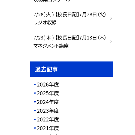
7/28( 火 ) 【校長日記】7月28日（火）
ラジオ収録
7/23( 木 ) 【校長日記】7月23日（木）
マネジメント講座
過去記事
2026年度
2025年度
2024年度
2023年度
2022年度
2021年度