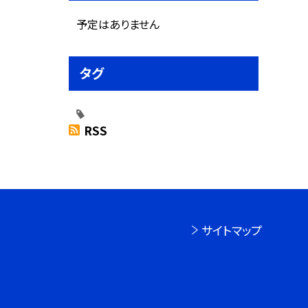
予定はありません
タグ
RSS
サイトマップ