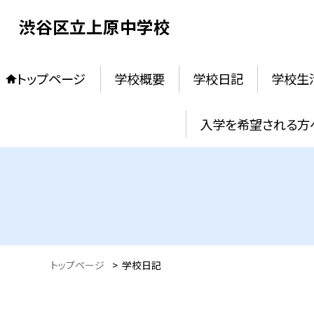
渋谷区立上原中学校
トップページ
学校概要
学校日記
学校生
入学を希望される方
トップページ
>
学校日記