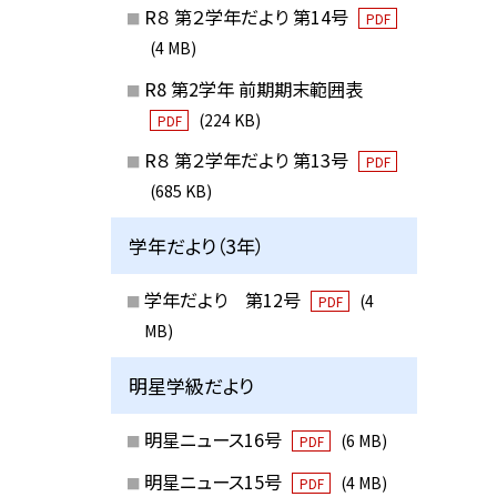
R８ 第２学年だより 第14号
PDF
(4 MB)
R8 第2学年 前期期末範囲表
(224 KB)
PDF
R８ 第２学年だより 第13号
PDF
(685 KB)
学年だより（3年）
学年だより 第12号
(4
PDF
MB)
明星学級だより
明星ニュース16号
(6 MB)
PDF
明星ニュース15号
(4 MB)
PDF