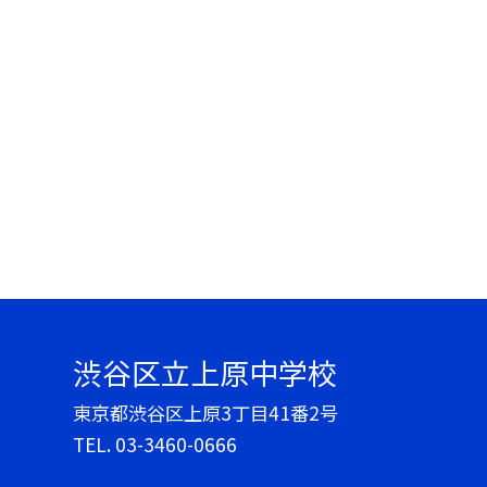
渋谷区立上原中学校
東京都渋谷区上原3丁目41番2号
TEL.
03-3460-0666