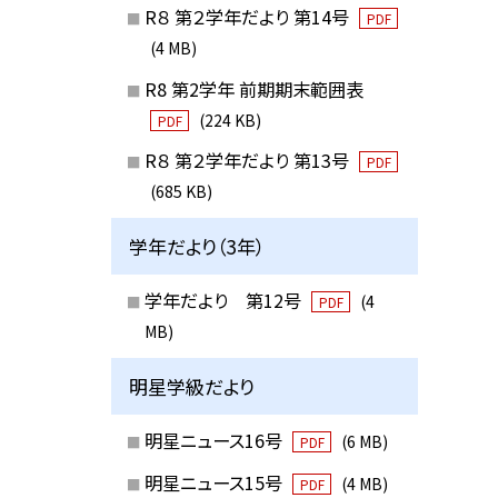
R８ 第２学年だより 第14号
PDF
(4 MB)
R8 第2学年 前期期末範囲表
(224 KB)
PDF
R８ 第２学年だより 第13号
PDF
(685 KB)
学年だより（3年）
学年だより 第12号
(4
PDF
MB)
明星学級だより
明星ニュース16号
(6 MB)
PDF
明星ニュース15号
(4 MB)
PDF