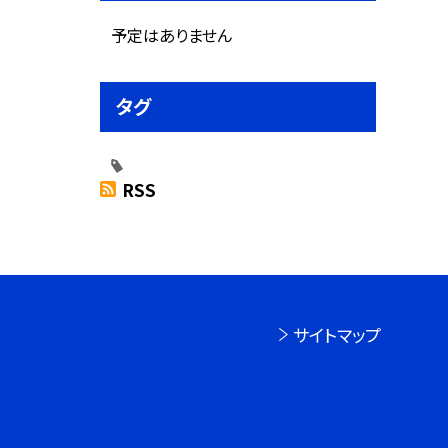
予定はありません
タグ
RSS
サイトマップ