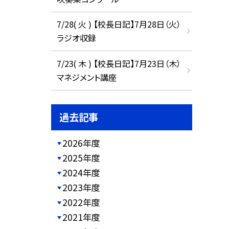
7/28( 火 ) 【校長日記】7月28日（火）
ラジオ収録
7/23( 木 ) 【校長日記】7月23日（木）
マネジメント講座
過去記事
2026年度
2025年度
2024年度
2023年度
2022年度
2021年度