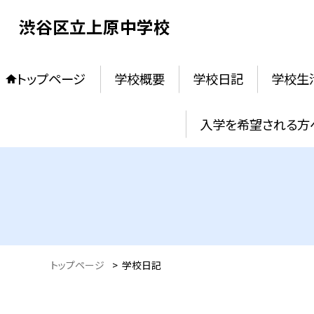
渋谷区立上原中学校
トップページ
学校概要
学校日記
学校生
入学を希望される方
トップページ
>
学校日記