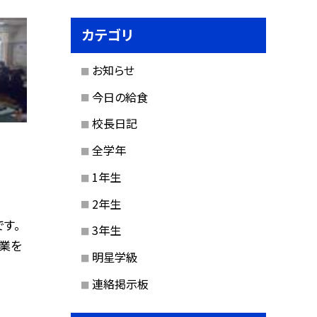
カテゴリ
お知らせ
今日の給食
校長日記
全学年
1年生
2年生
す。
3年生
業を
明星学級
連絡掲示板