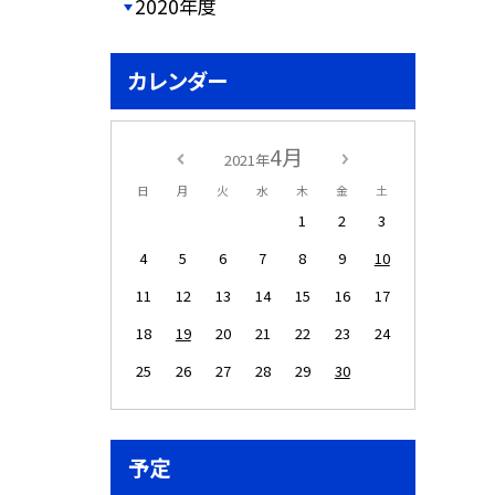
2020年度
カレンダー
4月
2021年
日
月
火
水
木
金
土
1
2
3
4
5
6
7
8
9
10
11
12
13
14
15
16
17
18
19
20
21
22
23
24
25
26
27
28
29
30
予定