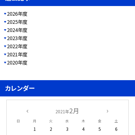
2026年度
2025年度
2024年度
2023年度
2022年度
2021年度
2020年度
カレンダー
2月
2021年
日
月
火
水
木
金
土
1
2
3
4
5
6