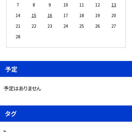
7
8
9
10
11
12
13
14
15
16
17
18
19
20
21
22
23
24
25
26
27
28
予定
予定はありません
タグ