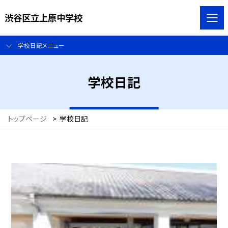
渋谷区立上原中学校
学校日記メニュー
学校日記
トップページ
>
学校日記