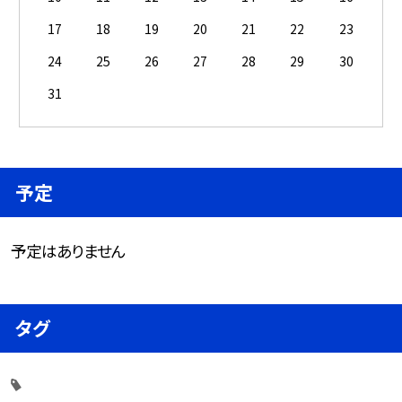
17
18
19
20
21
22
23
24
25
26
27
28
29
30
31
予定
予定はありません
タグ