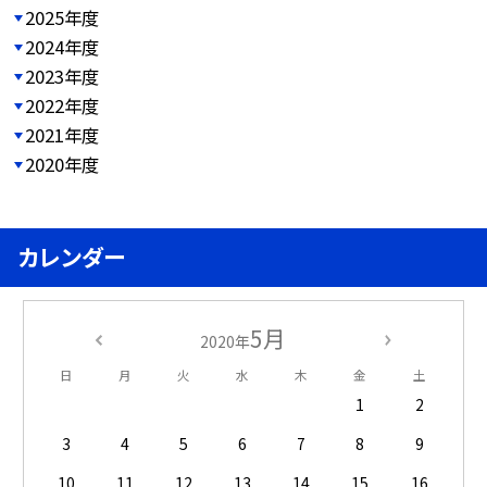
2025年度
2024年度
2023年度
2022年度
2021年度
2020年度
カレンダー
5月
2020年
日
月
火
水
木
金
土
1
2
3
4
5
6
7
8
9
10
11
12
13
14
15
16