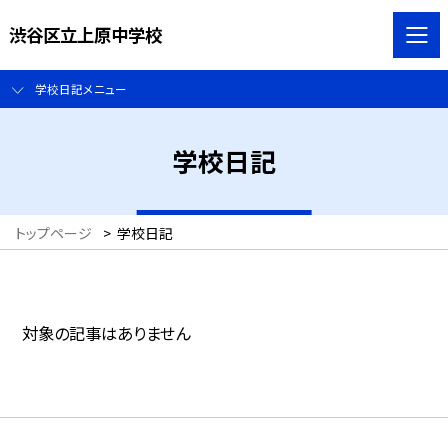
渋谷区立上原中学校
学校日記メニュー
学校日記
トップページ
>
学校日記
対象の記事はありません