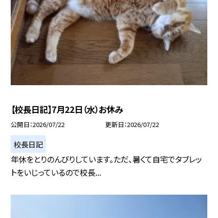
【校長日記】7月22日（水）お休み
公開日
2026/07/22
更新日
2026/07/22
校長日記
年休をとりのんびりしています。ただ、暑くて自宅でタブレッ
トをいじっているので校長...