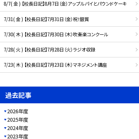
8/7( 金 ) 【校長日記】8月7日（金）アップルパイとパウンドケーキ
7/31( 金 ) 【校長日記】7月31日（金）祝！銀賞
7/30( 木 ) 【校長日記】7月30日（木）吹奏楽コンクール
7/28( 火 ) 【校長日記】7月28日（火）ラジオ収録
7/23( 木 ) 【校長日記】7月23日（木）マネジメント講座
過去記事
2026年度
2025年度
2024年度
2023年度