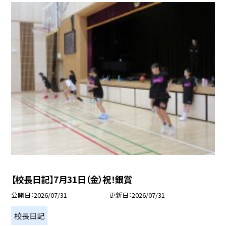
【校長日記】7月31日（金）祝！銀賞
公開日
2026/07/31
更新日
2026/07/31
校長日記