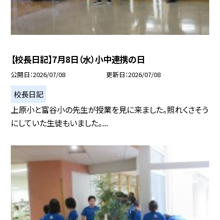
【校長日記】7月8日（水）小中連携の日
公開日
2026/07/08
更新日
2026/07/08
校長日記
上原小と富谷小の先生が授業を見に来ました。照れくさそう
にしていた生徒もいました。...