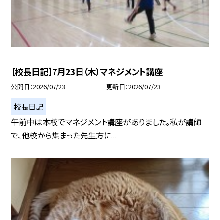
【校長日記】7月23日（木）マネジメント講座
公開日
2026/07/23
更新日
2026/07/23
校長日記
午前中は本校でマネジメント講座がありました。私が講師
で、他校から集まった先生方に...