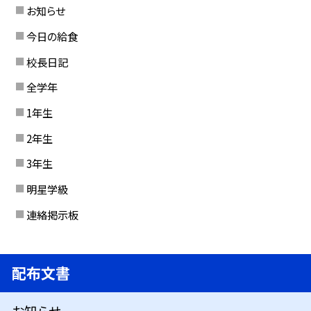
お知らせ
今日の給食
校長日記
全学年
1年生
2年生
3年生
明星学級
連絡掲示板
配布文書
お知らせ