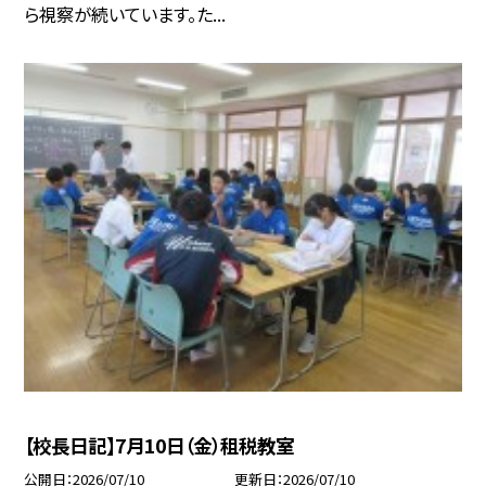
ら視察が続いています。た...
【校長日記】7月10日（金）租税教室
公開日
2026/07/10
更新日
2026/07/10