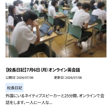
【校長日記】7月6日（月）オンライン英会話
公開日
2026/07/06
更新日
2026/07/06
校長日記
外国にいるネイティブスピーカーと25分間、オンラインで会
話をします。一人に一人な...