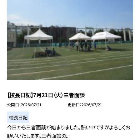
【校長日記】7月21日（火）三者面談
公開日
2026/07/21
更新日
2026/07/21
校長日記
今日から三者面談が始まりました。熱い中ですがよろしくお
願いいたします。三者面談の...