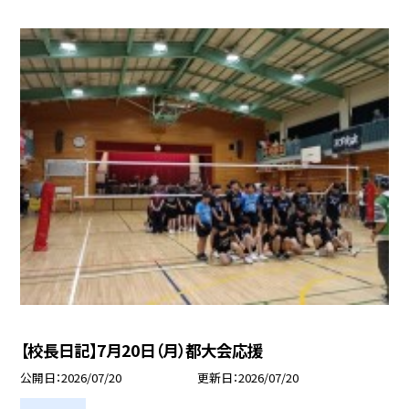
【校長日記】7月20日（月）都大会応援
公開日
2026/07/20
更新日
2026/07/20