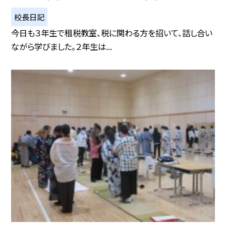
校長日記
今日も３年生で租税教室、税に関わる方を招いて、話し合い
ながら学びました。２年生は...