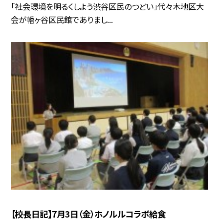
「社会環境を明るくしよう渋谷区民のつどい」代々木地区大
会が幡ヶ谷区民館でありまし...
【校長日記】7月3日（金）ホノルルコラボ給食