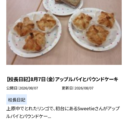
【校長日記】8月7日（金）アップルパイとパウンドケーキ
公開日
2026/08/07
更新日
2026/08/07
校長日記
上原中でとれたリンゴで、初台にあるSweetieさんがアップ
ルパイとパウンドケー...