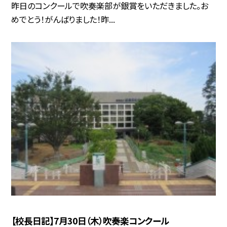
昨日のコンクールで吹奏楽部が銀賞をいただきました。お
めでとう！がんばりました！昨...
【校長日記】7月30日（木）吹奏楽コンクール