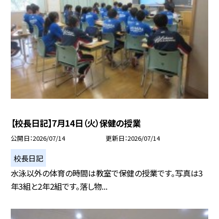
【校長日記】7月14日（火）保健の授業
公開日
2026/07/14
更新日
2026/07/14
校長日記
水泳以外の体育の時間は教室で保健の授業です。写真は3
年3組と2年2組です。落し物...