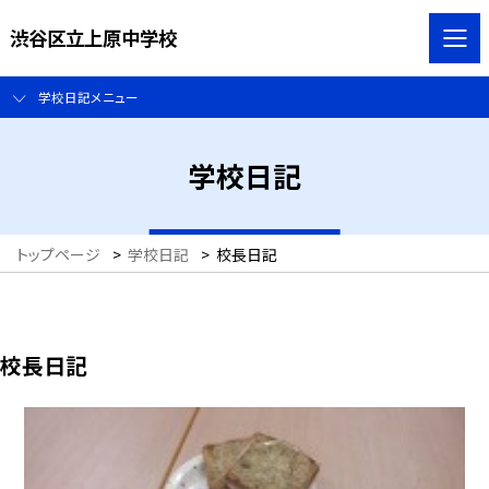
渋谷区立上原中学校
学校日記メニュー
学校日記
トップページ
>
学校日記
>
校長日記
校長日記