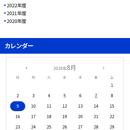
2022年度
2021年度
2020年度
カレンダー
8月
2026年
日
月
火
水
木
金
土
1
2
3
4
5
6
7
8
9
10
11
12
13
14
15
16
17
18
19
20
21
22
23
24
25
26
27
28
29