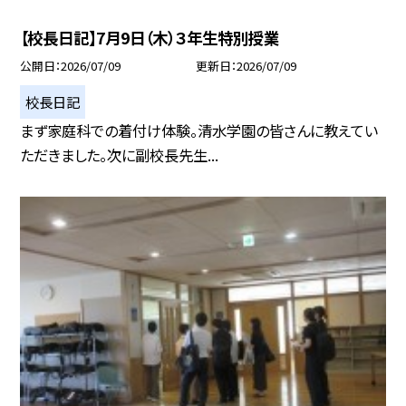
【校長日記】7月9日（木）３年生特別授業
公開日
2026/07/09
更新日
2026/07/09
校長日記
まず家庭科での着付け体験。清水学園の皆さんに教えてい
ただきました。次に副校長先生...