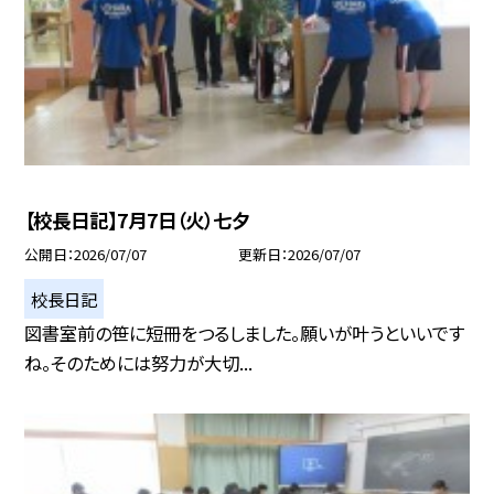
【校長日記】7月7日（火）七夕
公開日
2026/07/07
更新日
2026/07/07
校長日記
図書室前の笹に短冊をつるしました。願いが叶うといいです
ね。そのためには努力が大切...