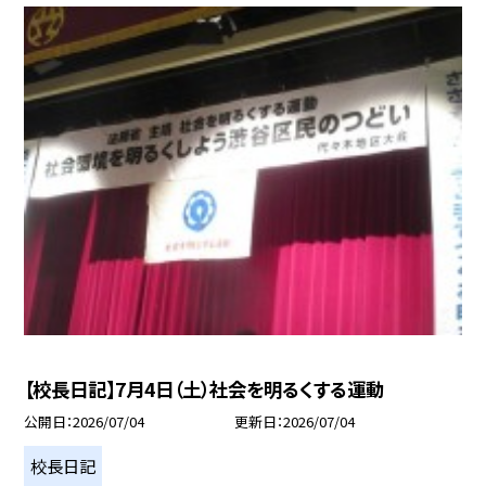
【校長日記】7月4日（土）社会を明るくする運動
公開日
2026/07/04
更新日
2026/07/04
校長日記