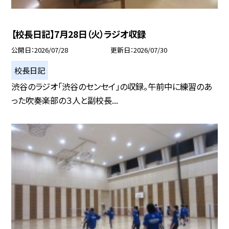
【校長日記】7月28日（火）ラジオ収録
公開日
2026/07/28
更新日
2026/07/30
校長日記
渋谷のラジオ「渋谷のセンセイ」の収録。午前中に練習のあ
った吹奏楽部の３人と副校長...