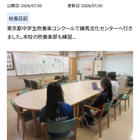
公開日
2026/07/30
更新日
2026/07/30
校長日記
東京都中学生吹奏楽コンクールで練馬文化センターへ行き
ました。本校の吹奏楽部も練習...