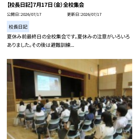
【校長日記】7月17日（金）全校集会
公開日
2026/07/17
更新日
2026/07/17
校長日記
夏休み前最終日の全校集会です。夏休みの注意がいろいろ
ありました。その後は避難訓練...