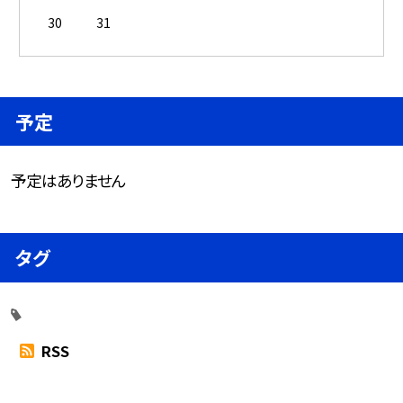
30
31
予定
予定はありません
タグ
RSS