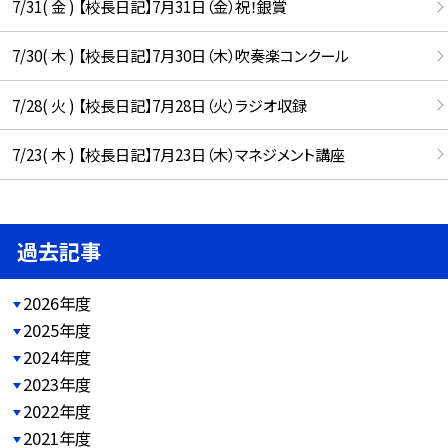
7/31( 金 ) 【校長日記】7月31日（金）祝！銀賞
7/30( 木 ) 【校長日記】7月30日（木）吹奏楽コンクール
7/28( 火 ) 【校長日記】7月28日（火）ラジオ収録
7/23( 木 ) 【校長日記】7月23日（木）マネジメント講座
過去記事
2026年度
2025年度
2024年度
2023年度
2022年度
2021年度