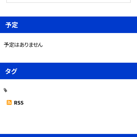
予定
予定はありません
タグ
RSS