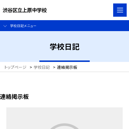
渋谷区立上原中学校
学校日記メニュー
学校日記
トップページ
>
学校日記
>
連絡掲示板
連絡掲示板