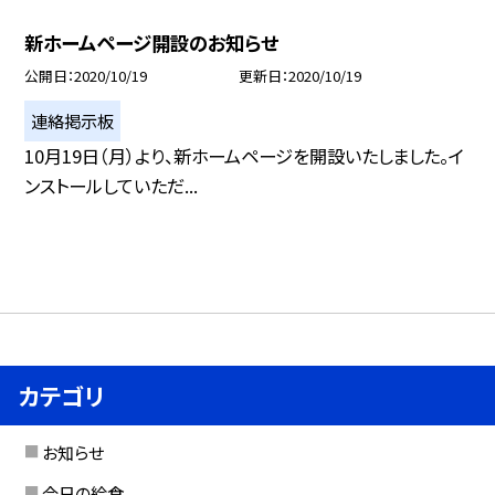
新ホームページ開設のお知らせ
公開日
2020/10/19
更新日
2020/10/19
連絡掲示板
10月19日（月）より、新ホームページを開設いたしました。イ
ンストールしていただ...
カテゴリ
お知らせ
今日の給食