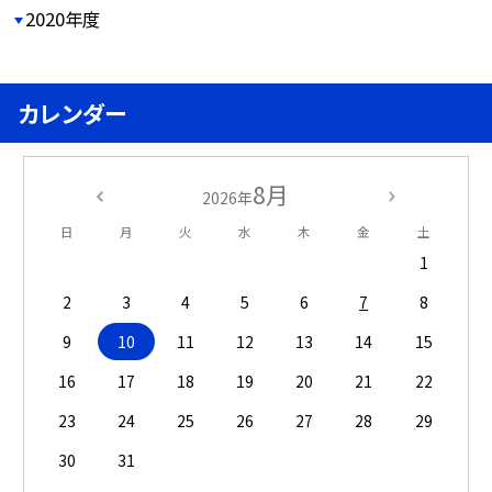
2020年度
カレンダー
8月
2026年
日
月
火
水
木
金
土
1
2
3
4
5
6
7
8
9
10
11
12
13
14
15
16
17
18
19
20
21
22
23
24
25
26
27
28
29
30
31