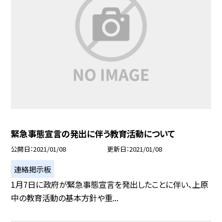
緊急事態宣言の発出に伴う教育活動について
公開日
2021/01/08
更新日
2021/01/08
連絡掲示板
1月7日に政府が緊急事態宣言を発出したことに伴い、上原
中の教育活動の基本方針や重...