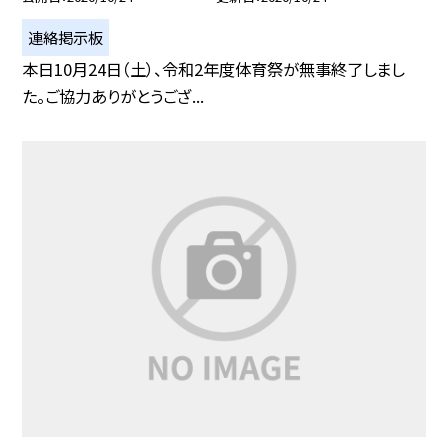
連絡掲示板
本日10月24日（土）、令和2年度体育祭が無事終了しまし
た。ご協力ありがとうござ...