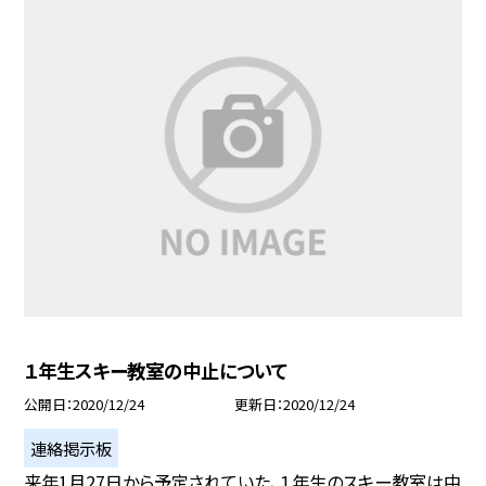
１年生スキー教室の中止について
公開日
2020/12/24
更新日
2020/12/24
連絡掲示板
来年1月27日から予定されていた、１年生のスキー教室は中