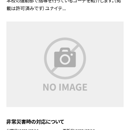
本校の運動部で指導を行っているコーチを紹介します。（掲
載は許可済みです）ユナイテ...
非常災害時の対応について