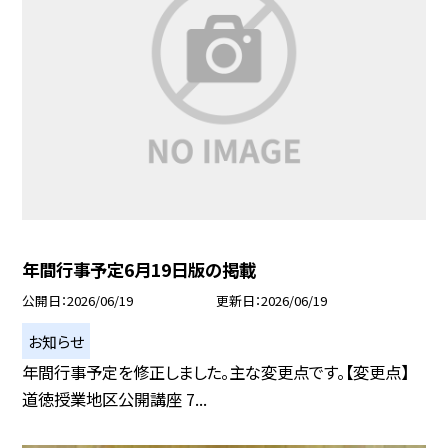
年間行事予定6月19日版の掲載
公開日
2026/06/19
更新日
2026/06/19
お知らせ
年間行事予定を修正しました。主な変更点です。【変更点】
道徳授業地区公開講座 7...