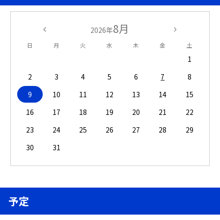
8月
2026年
日
月
火
水
木
金
土
1
2
3
4
5
6
7
8
9
10
11
12
13
14
15
16
17
18
19
20
21
22
23
24
25
26
27
28
29
30
31
予定