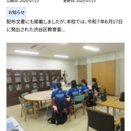
公開日
2025/07/13
更新日
2025/07/13
お知らせ
配布文書にも掲載しましたが、本校では、令和７年６月17日
に発出された渋谷区教育委...