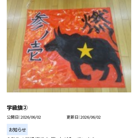
学級旗②
公開日
2026/06/02
更新日
2026/06/02
お知らせ