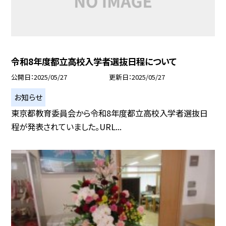
令和8年度都立高校入学者選抜日程について
公開日
2025/05/27
更新日
2025/05/27
お知らせ
東京都教育委員会から令和8年度都立高校入学者選抜日
程が発表されていました。URL...