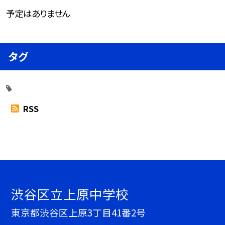
予定はありません
タグ
RSS
渋谷区立上原中学校
東京都渋谷区上原3丁目41番2号