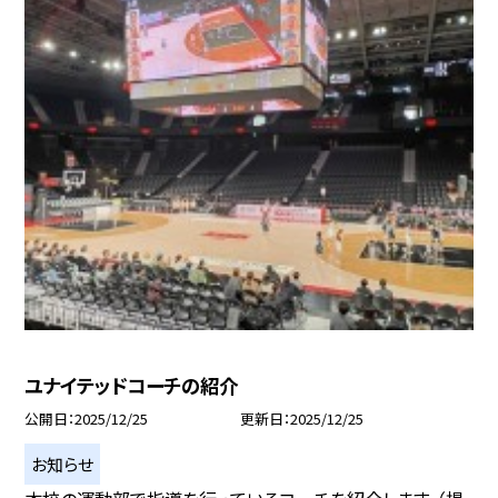
ユナイテッドコーチの紹介
公開日
2025/12/25
更新日
2025/12/25
お知らせ