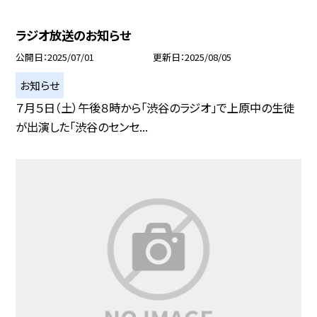
ラジオ放送のお知らせ
公開日
2025/07/01
更新日
2025/08/05
お知らせ
７月５日（土）午後８時から「渋谷のラジオ」で上原中の生徒
が出演した「渋谷のセンセ...