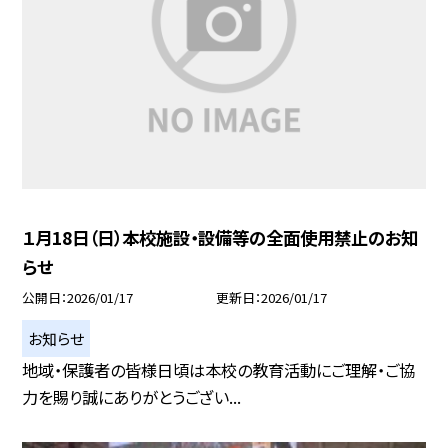
１月18日（日）本校施設・設備等の全面使用禁止のお知
らせ
公開日
2026/01/17
更新日
2026/01/17
お知らせ
地域・保護者の皆様日頃は本校の教育活動にご理解・ご協
力を賜り誠にありがとうござい...