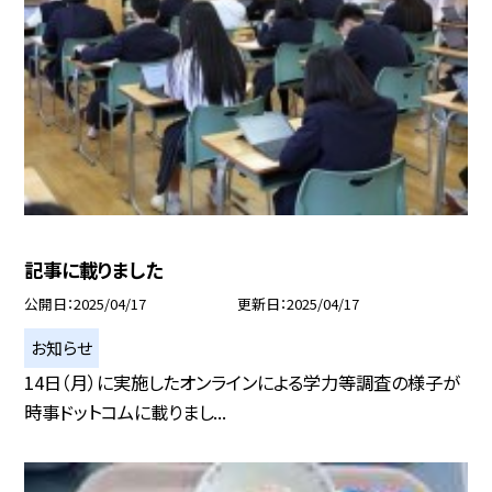
記事に載りました
公開日
2025/04/17
更新日
2025/04/17
お知らせ
14日（月）に実施したオンラインによる学力等調査の様子が
時事ドットコムに載りまし...