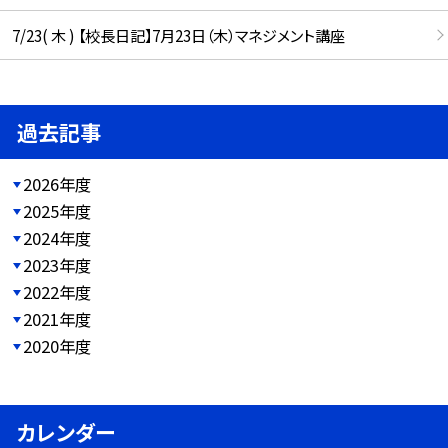
7/23( 木 ) 【校長日記】7月23日（木）マネジメント講座
過去記事
2026年度
2025年度
2024年度
2023年度
2022年度
2021年度
2020年度
カレンダー