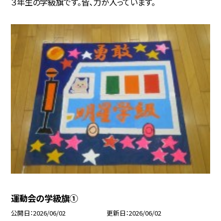
３年生の学級旗です。皆、力が入っています。
運動会の学級旗①
公開日
2026/06/02
更新日
2026/06/02