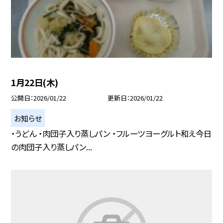
1月22日(木)
公開日
2026/01/22
更新日
2026/01/22
お知らせ
・うどん ・肉団子入り蒸しパン ・フルーツヨーグルト和え今日
の肉団子入り蒸しパン...