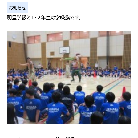
お知らせ
明星学級と１・２年生の学級旗です。