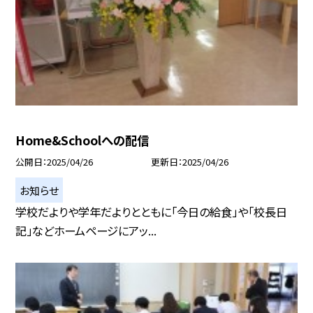
Home&Schoolへの配信
公開日
2025/04/26
更新日
2025/04/26
お知らせ
学校だよりや学年だよりとともに「今日の給食」や「校長日
記」などホームページにアッ...