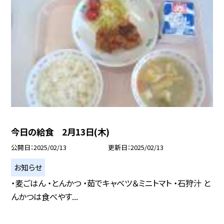
今日の給食 2月13日(木)
公開日
2025/02/13
更新日
2025/02/13
お知らせ
・麦ごはん ・とんかつ ・茹でキャベツ＆ミニトマト ・石狩汁 と
んかつは食べやす...