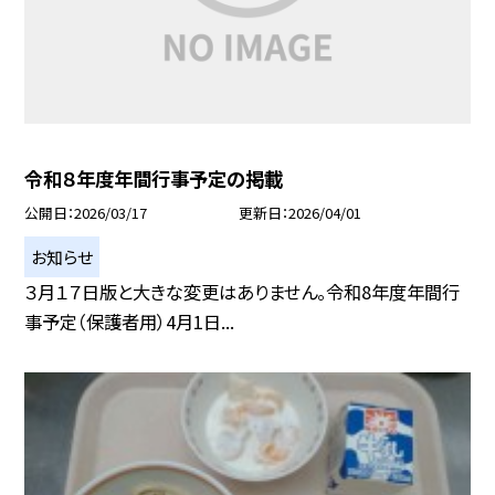
令和８年度年間行事予定の掲載
公開日
2026/03/17
更新日
2026/04/01
お知らせ
３月１７日版と大きな変更はありません。令和8年度年間行
事予定（保護者用）4月1日...