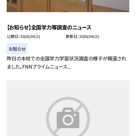
【お知らせ】全国学力等調査のニュース
公開日
2026/04/21
更新日
2026/04/21
お知らせ
昨日の本校での全国学力学習状況調査の様子が報道され
ました。FNNプライムニュース...