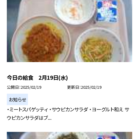
今日の給食 2月19日(水)
公開日
2025/02/19
更新日
2025/02/19
お知らせ
・ミートスパゲッティ ・サウピカンサラダ ・ヨーグルト和え サ
ウピカンサラダはブ...