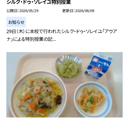
シルク・ドゥ・ソレイユ特別授業
公開日
2026/05/29
更新日
2026/06/09
お知らせ
29日（木）に本校で行われたシルク・ドゥ・ソレイユ「アウア
ナ」による特別授業の記...