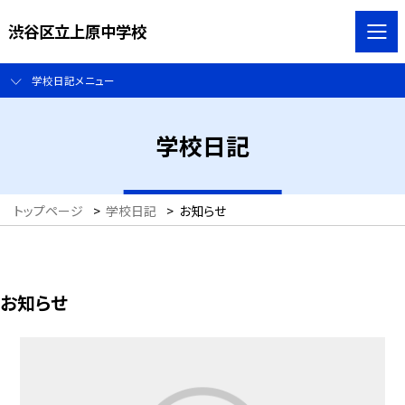
渋谷区立上原中学校
学校日記メニュー
学校日記
トップページ
>
学校日記
>
お知らせ
お知らせ