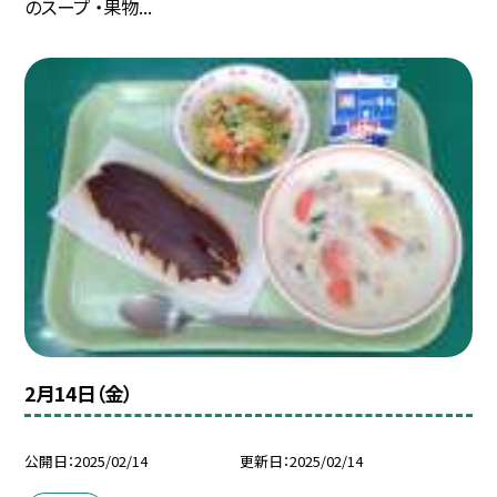
のスープ ・果物...
2月14日（金）
公開日
2025/02/14
更新日
2025/02/14