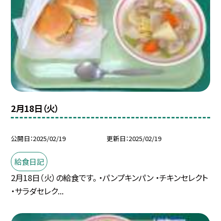
2月18日（火）
公開日
2025/02/19
更新日
2025/02/19
給食日記
2月18日（火）の給食です。 ・パンプキンパン ・チキンセレクト
・サラダセレク...