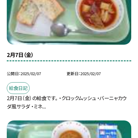
2月7日（金）
公開日
2025/02/07
更新日
2025/02/07
給食日記
2月7日（金）の給食です。 ・クロックムッシュ ・バーニャカウ
ダ風サラダ ・ミネ...