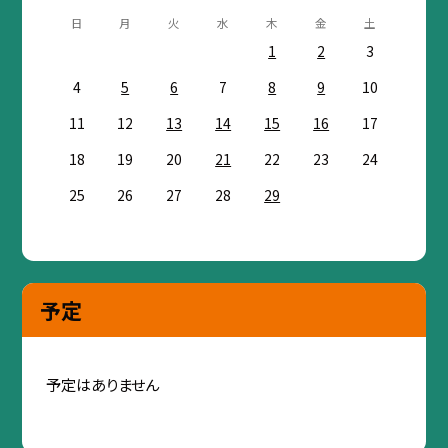
日
月
火
水
木
金
土
1
2
3
4
5
6
7
8
9
10
11
12
13
14
15
16
17
18
19
20
21
22
23
24
25
26
27
28
29
予定
予定はありません