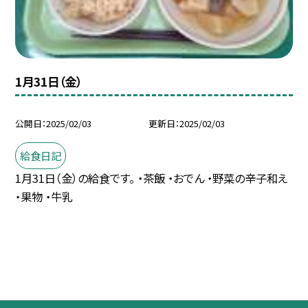
1月31日（金）
公開日
2025/02/03
更新日
2025/02/03
給食日記
1月31日（金）の給食です。 ・茶飯 ・おでん ・野菜の辛子和え
・果物 ・牛乳