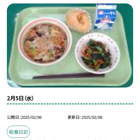
2月5日（水）
公開日
2025/02/06
更新日
2025/02/06
給食日記