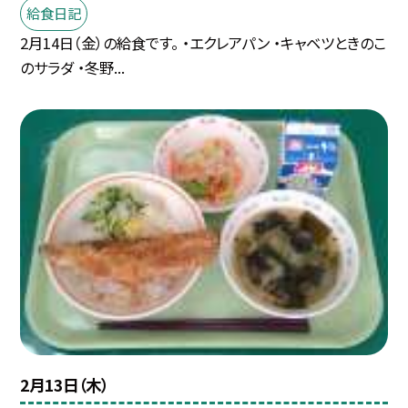
給食日記
2月14日（金）の給食です。 ・エクレアパン ・キャベツときのこ
のサラダ ・冬野...
2月13日（木）