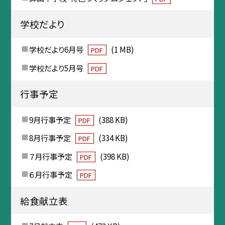
学校だより
学校だより6月号
(1 MB)
PDF
学校だより5月号
PDF
行事予定
9月行事予定
(388 KB)
PDF
8月行事予定
(334 KB)
PDF
７月行事予定
(398 KB)
PDF
６月行事予定
PDF
給食献立表