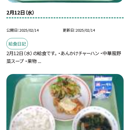
2月12日（水）
公開日
2025/02/14
更新日
2025/02/14
給食日記
2月12日（水）の給食です。 ・あんかけチャーハン ・中華風野
菜スープ ・果物 ...