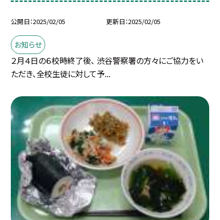
公開日
2025/02/05
更新日
2025/02/05
お知らせ
２月４日の６校時終了後、 渋谷警察署の方々にご協力をい
ただき、全校生徒に対して予...