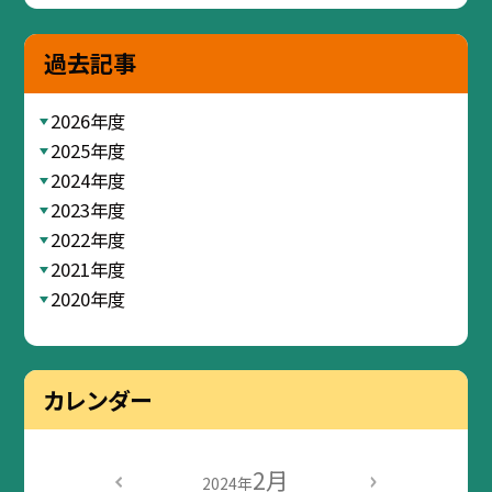
過去記事
2026年度
2025年度
2024年度
2023年度
2022年度
2021年度
2020年度
カレンダー
2月
2024年