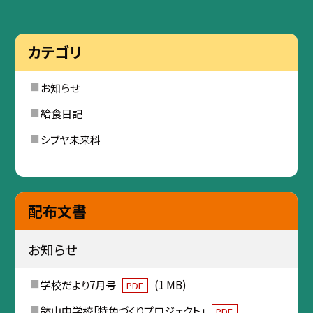
カテゴリ
お知らせ
給食日記
シブヤ未来科
配布文書
お知らせ
学校だより7月号
(1 MB)
PDF
鉢山中学校「特色づくりプロジェクト」
PDF