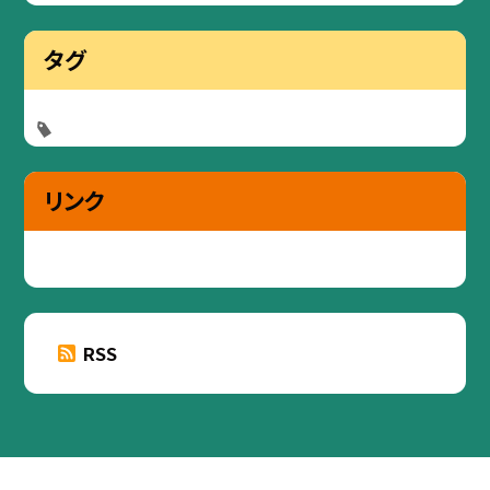
タグ
リンク
RSS