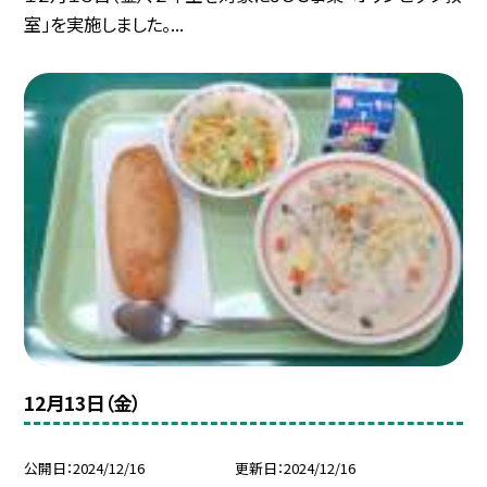
室」を実施しました。...
12月13日（金）
公開日
2024/12/16
更新日
2024/12/16