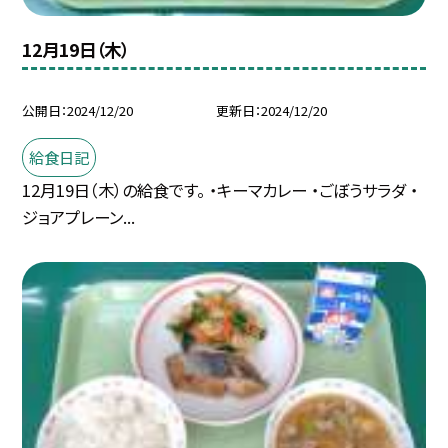
12月19日（木）
公開日
2024/12/20
更新日
2024/12/20
給食日記
12月19日（木）の給食です。 ・キーマカレー ・ごぼうサラダ ・
ジョアプレーン...