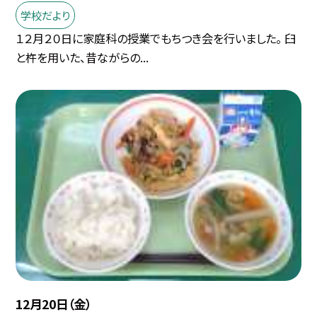
学校だより
１２月２０日に家庭科の授業でもちつき会を行いました。 臼
と杵を用いた、昔ながらの...
12月20日（金）