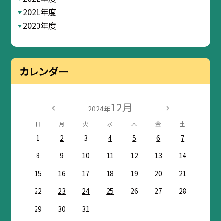
2021年度
2020年度
カレンダー
12月
2024年
日
月
火
水
木
金
土
1
2
3
4
5
6
7
8
9
10
11
12
13
14
15
16
17
18
19
20
21
22
23
24
25
26
27
28
29
30
31