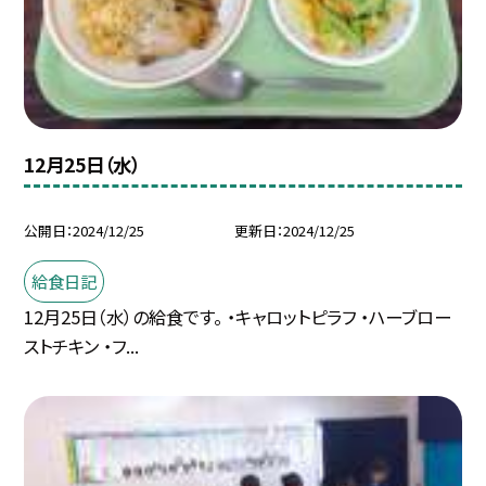
12月25日（水）
公開日
2024/12/25
更新日
2024/12/25
給食日記
12月25日（水）の給食です。 ・キャロットピラフ ・ハーブロー
ストチキン ・フ...