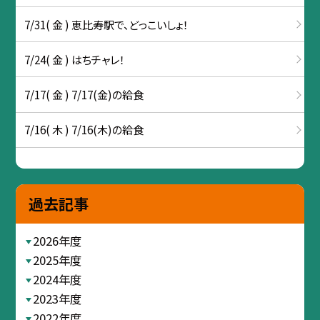
7/31( 金 ) 恵比寿駅で、どっこいしょ！
7/24( 金 ) はちチャレ！
7/17( 金 ) 7/17(金)の給食
7/16( 木 ) 7/16(木)の給食
過去記事
2026年度
2025年度
2024年度
2023年度
2022年度