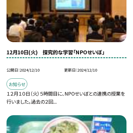
12月10日(火) 探究的な学習「NPOせいぼ」
公開日
2024/12/10
更新日
2024/12/10
お知らせ
１２月１０日（火）５時間目に、NPOせいぼとの連携の授業を
行いました。過去の２回...