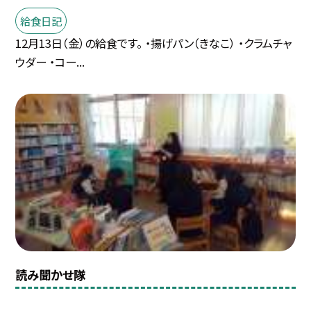
給食日記
12月13日（金）の給食です。 ・揚げパン（きなこ） ・クラムチャ
ウダー ・コー...
読み聞かせ隊