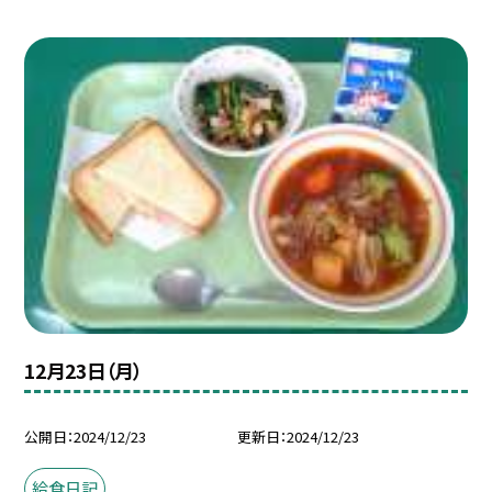
12月23日（月）
公開日
2024/12/23
更新日
2024/12/23
給食日記