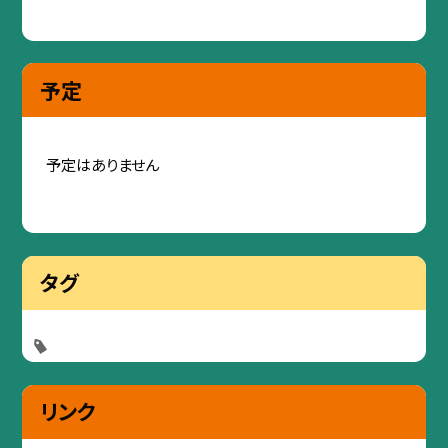
予定
予定はありません
タグ
リンク