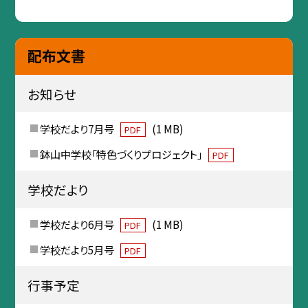
配布文書
お知らせ
学校だより7月号
(1 MB)
PDF
鉢山中学校「特色づくりプロジェクト」
PDF
学校だより
学校だより6月号
(1 MB)
PDF
学校だより5月号
PDF
行事予定