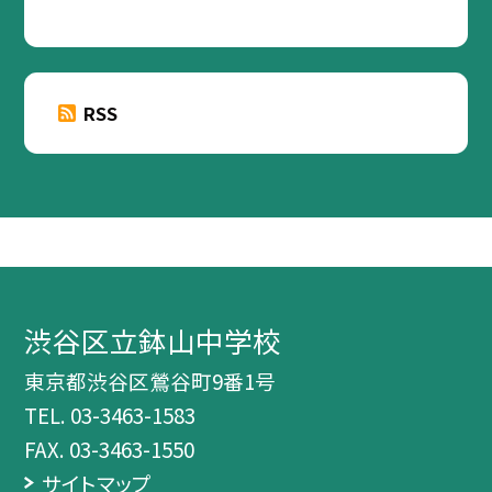
RSS
渋谷区立鉢山中学校
東京都渋谷区鶯谷町9番1号
TEL.
03-3463-1583
FAX. 03-3463-1550
サイトマップ