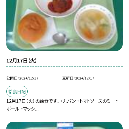
12月17日（火）
公開日
2024/12/17
更新日
2024/12/17
給食日記
12月17日（火）の給食です。 ・丸パン ・トマトソースのミート
ボール ・マッシ...