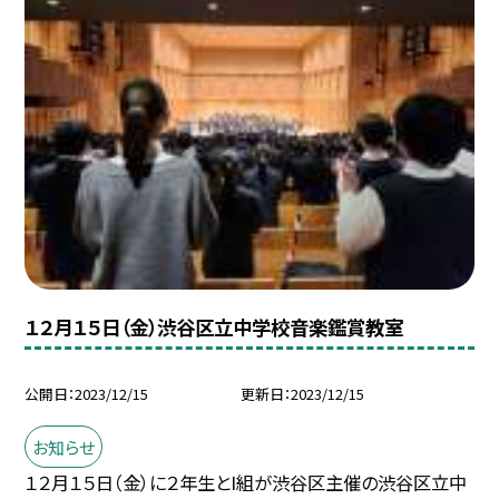
１２月１５日（金）渋谷区立中学校音楽鑑賞教室
公開日
2023/12/15
更新日
2023/12/15
お知らせ
１２月１５日（金）に２年生とI組が渋谷区主催の渋谷区立中