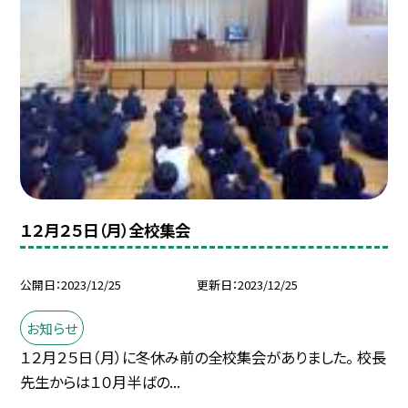
１２月２５日（月）全校集会
公開日
2023/12/25
更新日
2023/12/25
お知らせ
１２月２５日（月）に冬休み前の全校集会がありました。 校長
先生からは１０月半ばの...