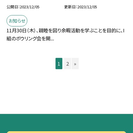
公開日
2023/12/05
更新日
2023/12/05
お知らせ
11月30日（木）、親睦を図り余暇活動を学ぶことを目的に、I
組のボウリング会を開...
1
2
»