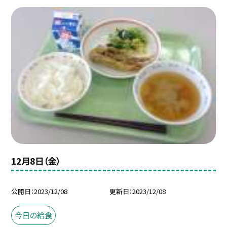
12月8日（金）
公開日
2023/12/08
更新日
2023/12/08
今日の給食