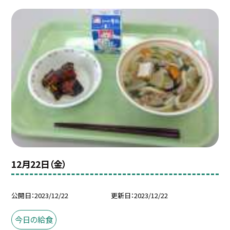
12月22日（金）
公開日
2023/12/22
更新日
2023/12/22
今日の給食