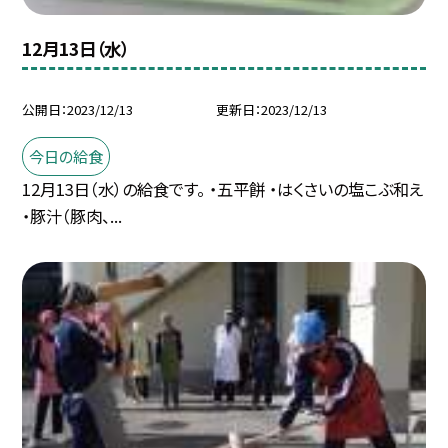
12月13日（水）
公開日
2023/12/13
更新日
2023/12/13
今日の給食
12月13日（水）の給食です。 ・五平餅 ・はくさいの塩こぶ和え
・豚汁（豚肉、...