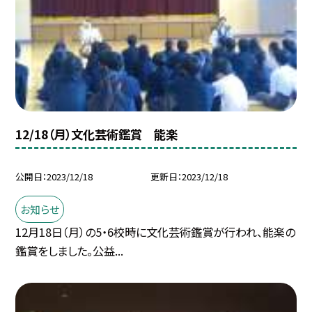
12/18（月）文化芸術鑑賞 能楽
公開日
2023/12/18
更新日
2023/12/18
お知らせ
12月18日（月）の5・6校時に文化芸術鑑賞が行われ、能楽の
鑑賞をしました。公益...