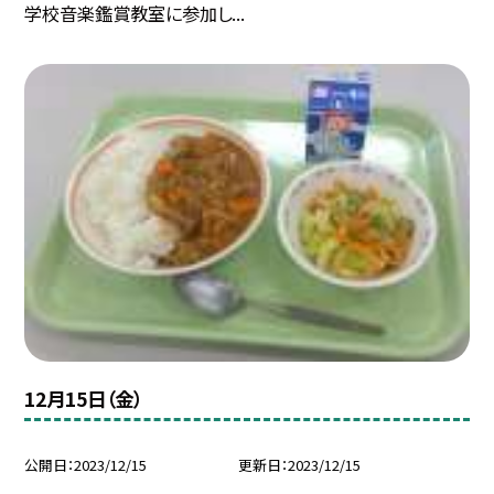
学校音楽鑑賞教室に参加し...
12月15日（金）
公開日
2023/12/15
更新日
2023/12/15