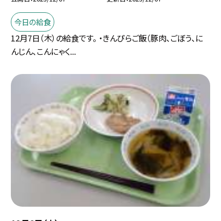
今日の給食
12月7日（木）の給食です。 ・きんぴらご飯（豚肉、ごぼう、に
んじん、こんにゃく...