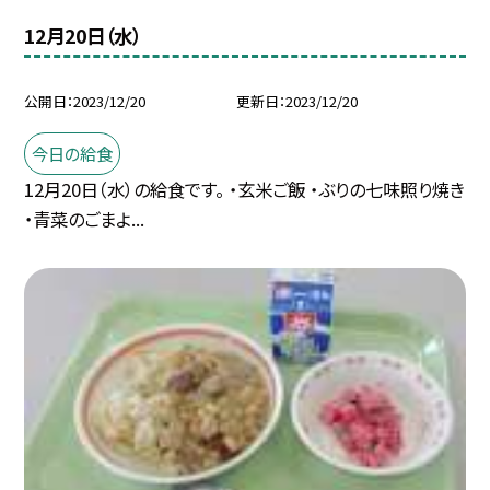
12月20日（水）
公開日
2023/12/20
更新日
2023/12/20
今日の給食
12月20日（水）の給食です。 ・玄米ご飯 ・ぶりの七味照り焼き
・青菜のごまよ...