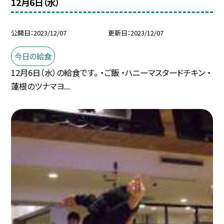
12月6日（水）
公開日
2023/12/07
更新日
2023/12/07
今日の給食
12月6日（水）の給食です。 ・ご飯 ・ハニーマスタードチキン ・
蓮根のツナマヨ...