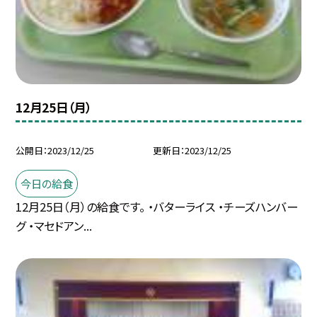
12月25日（月）
公開日
2023/12/25
更新日
2023/12/25
今日の給食
12月25日（月）の給食です。 ・バターライス ・チーズハンバー
グ ・マセドアン...