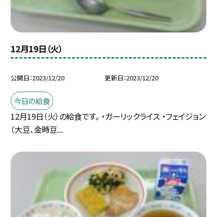
12月19日（火）
公開日
2023/12/20
更新日
2023/12/20
今日の給食
12月19日（火）の給食です。 ・ガーリックライス ・フェイジョン
（大豆、金時豆...