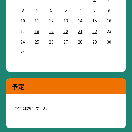
3
4
5
6
7
8
9
10
11
12
13
14
15
16
17
18
19
20
21
22
23
24
25
26
27
28
29
30
31
予定
予定はありません