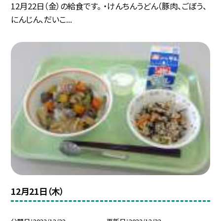
12月22日（金）の給食です。 ・けんちんうどん（豚肉、ごぼう、
にんじん、だいこ...
12月21日（木）