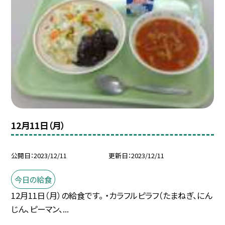
12月11日（月）
公開日
2023/12/11
更新日
2023/12/11
今日の給食
12月11日（月）の給食です。 ・カラフルピラフ（たまねぎ、にん
じん、ピーマン、...