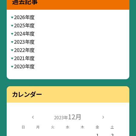
過去記事
2026年度
2025年度
2024年度
2023年度
2022年度
2021年度
2020年度
カレンダー
12月
2023年
日
月
火
水
木
金
土
1
2