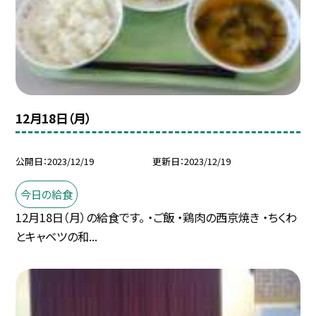
12月18日（月）
公開日
2023/12/19
更新日
2023/12/19
今日の給食
12月18日（月）の給食です。 ・ご飯 ・鶏肉の西京焼き ・ちくわ
とキャベツの和...