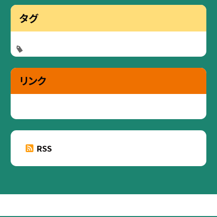
タグ
リンク
RSS