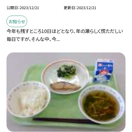
公開日
2023/12/21
更新日
2023/12/21
お知らせ
今年も残すところ10日ほどとなり、年の瀬らしく慌ただしい
毎日ですが、そんな中、今...