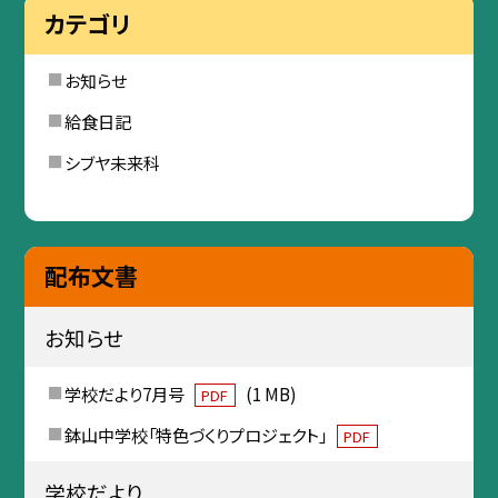
カテゴリ
お知らせ
給食日記
シブヤ未来科
配布文書
お知らせ
学校だより7月号
(1 MB)
PDF
鉢山中学校「特色づくりプロジェクト」
PDF
学校だより