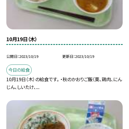
10月19日（木）
公開日
2023/10/19
更新日
2023/10/19
今日の給食
10月19日（木）の給食です。 ・秋のかおりご飯（栗、鶏肉、にん
じん、しいたけ、...