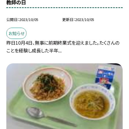
教師の日
公開日
2023/10/05
更新日
2023/10/05
お知らせ
昨日10月4日、無事に前期終業式を迎えました。たくさんの
ことを経験し成長した半年...