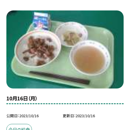
10月16日（月）
公開日
2023/10/16
更新日
2023/10/16
今日の給食