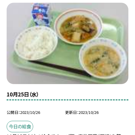
10月25日（水）
公開日
2023/10/26
更新日
2023/10/26
今日の給食