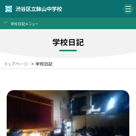
渋谷区立鉢山中学校
学校日記メニュー
学校日記
トップページ
>
学校日記