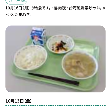
10月16日（月）の給食です。 ・魯肉飯 ・台湾風野菜炒め（キャ
ベツ、たまねぎ、...
10月13日（金）