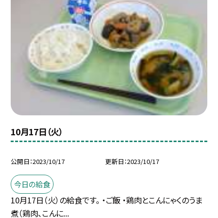
10月17日（火）
公開日
2023/10/17
更新日
2023/10/17
今日の給食
10月17日（火）の給食です。 ・ご飯 ・鶏肉とこんにゃくのうま
煮（鶏肉、こんに...