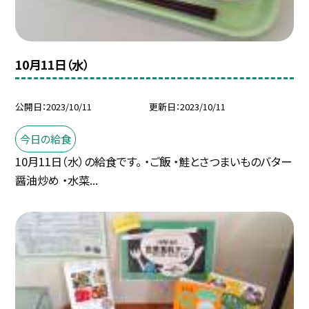
10月11日（水）
公開日
2023/10/11
更新日
2023/10/11
今日の給食
10月11日（水）の給食です。 ・ご飯 ・鮭とさつまいものバター
醤油炒め ・水菜...