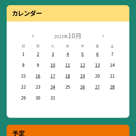
カレンダー
10月
2023年
日
月
火
水
木
金
土
1
2
3
4
5
6
7
8
9
10
11
12
13
14
15
16
17
18
19
20
21
22
23
24
25
26
27
28
29
30
31
予定