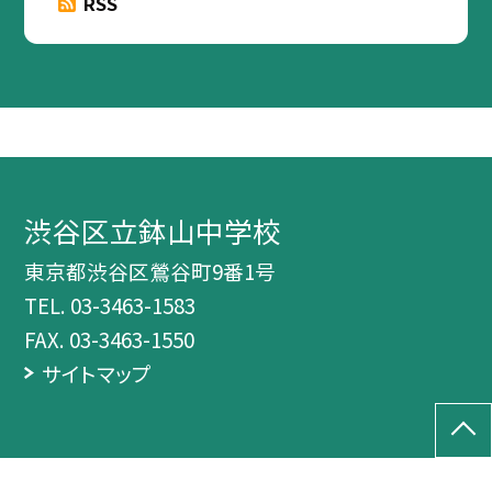
RSS
渋谷区立鉢山中学校
東京都渋谷区鶯谷町9番1号
TEL.
03-3463-1583
FAX. 03-3463-1550
サイトマップ
©渋谷区立鉢山中学校