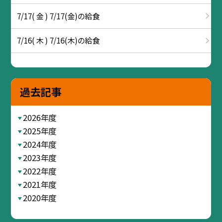
7/17( 金 ) 7/17(金)の給食
7/16( 木 ) 7/16(木)の給食
過去記事
2026年度
2025年度
2024年度
2023年度
2022年度
2021年度
2020年度