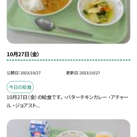
10月27日（金）
公開日
2023/10/27
更新日
2023/10/27
今日の給食
10月27日（金）の給食です。 ・バターチキンカレー ・アチャー
ル ・ジョアスト...