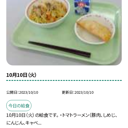
10月10日（火）
公開日
2023/10/10
更新日
2023/10/10
今日の給食
10月10日（火）の給食です。 ・トマトラーメン（豚肉、しめじ、
にんじん、キャベ...