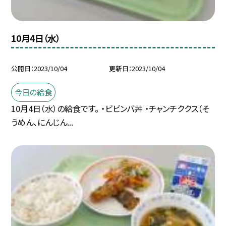
10月4日（水）
公開日
2023/10/04
更新日
2023/10/04
今日の給食
10月4日（水）の給食です。 ・ビビンバ丼 ・チャンチククス（そ
うめん、にんじん...