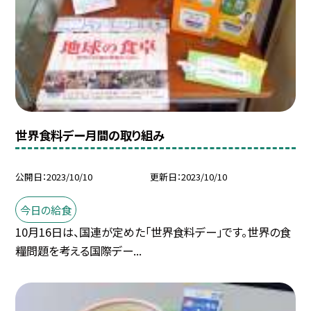
世界食料デー月間の取り組み
公開日
2023/10/10
更新日
2023/10/10
今日の給食
10月16日は、国連が定めた「世界食料デー」です。世界の食
糧問題を考える国際デー...