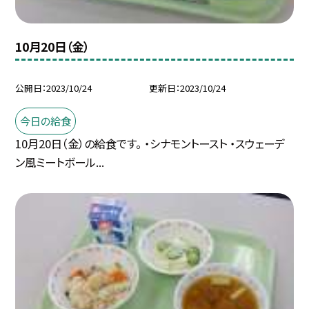
10月20日（金）
公開日
2023/10/24
更新日
2023/10/24
今日の給食
10月20日（金）の給食です。 ・シナモントースト ・スウェーデ
ン風ミートボール...