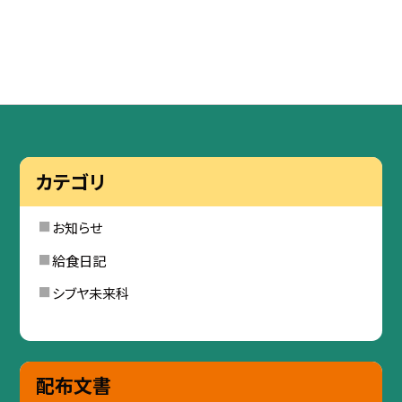
カテゴリ
お知らせ
給食日記
シブヤ未来科
配布文書