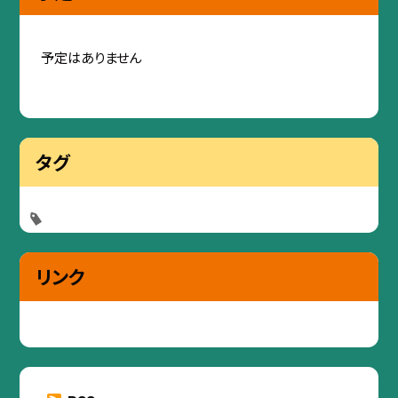
予定はありません
タグ
リンク