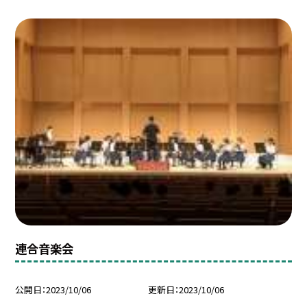
連合音楽会
公開日
2023/10/06
更新日
2023/10/06