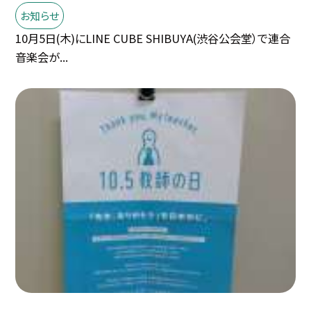
お知らせ
10月5日(木)にLINE CUBE SHIBUYA(渋谷公会堂）で連合
音楽会が...