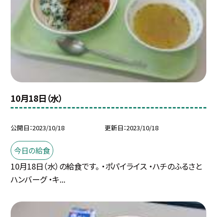
10月18日（水）
公開日
2023/10/18
更新日
2023/10/18
今日の給食
10月18日（水）の給食です。 ・ポパイライス ・ハチのふるさと
ハンバーグ ・キ...