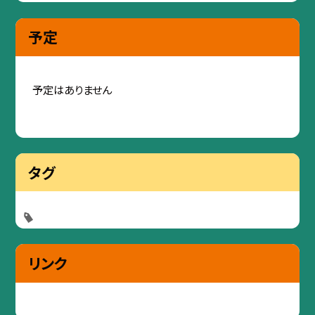
予定
予定はありません
タグ
リンク