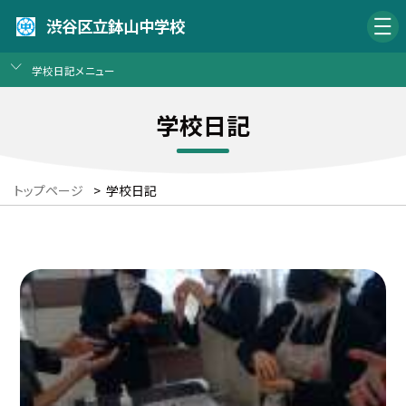
渋谷区立鉢山中学校
学校日記メニュー
学校日記
トップページ
>
学校日記