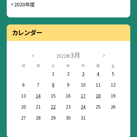
2020年度
カレンダー
3月
2022年
日
月
火
水
木
金
土
1
2
3
4
5
6
7
8
9
10
11
12
13
14
15
16
17
18
19
20
21
22
23
24
25
26
27
28
29
30
31