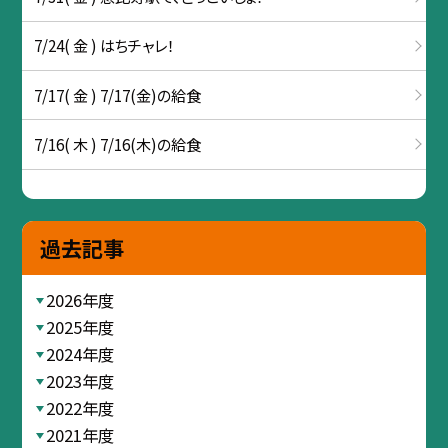
7/24( 金 ) はちチャレ！
7/17( 金 ) 7/17(金)の給食
7/16( 木 ) 7/16(木)の給食
過去記事
2026年度
2025年度
2024年度
2023年度
2022年度
2021年度