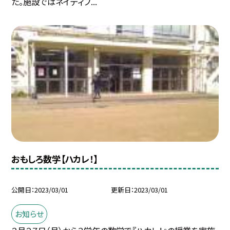
た。施設ではネイティブ...
おもしろ数学【ハカレ！】
公開日
2023/03/01
更新日
2023/03/01
お知らせ