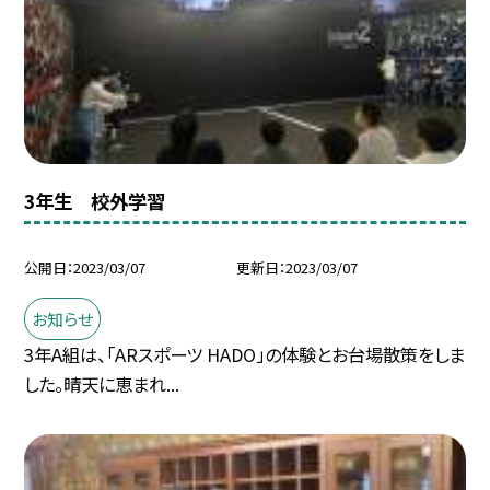
3年生 校外学習
公開日
2023/03/07
更新日
2023/03/07
お知らせ
3年A組は、「ARスポーツ HADO」の体験とお台場散策をしま
した。晴天に恵まれ...