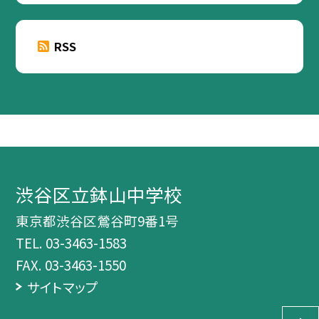
RSS
渋谷区立鉢山中学校
東京都渋谷区鶯谷町9番1号
TEL.
03-3463-1583
FAX. 03-3463-1550
サイトマップ