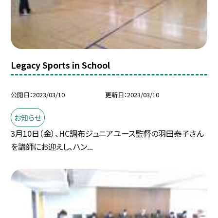
Legacy Sports in School
公開日
2023/03/10
更新日
2023/03/10
お知らせ
3月10日（金）、HC調布ジュニアユース監督の羽田泰子さん
を講師にお迎えし、ハン...