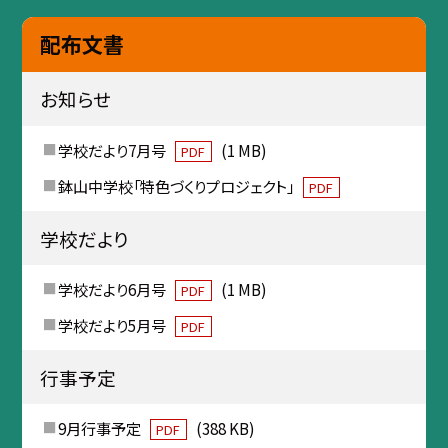
配布文書
お知らせ
学校だより7月号
(1 MB)
PDF
鉢山中学校「特色づくりプロジェクト」
PDF
学校だより
学校だより6月号
(1 MB)
PDF
学校だより5月号
PDF
行事予定
9月行事予定
(388 KB)
PDF