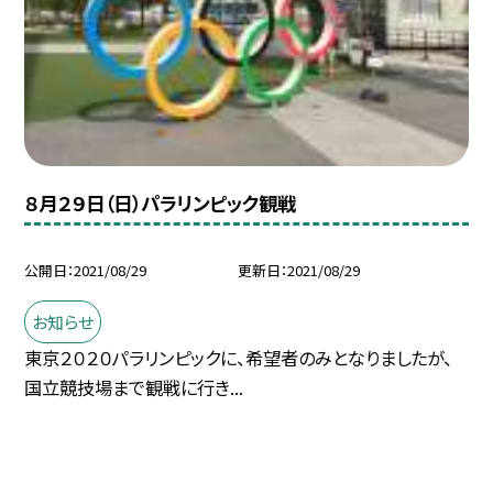
８月２９日（日）パラリンピック観戦
公開日
2021/08/29
更新日
2021/08/29
お知らせ
東京２０２０パラリンピックに、希望者のみとなりましたが、
国立競技場まで観戦に行き...