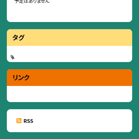
予定はありません
タグ
リンク
RSS