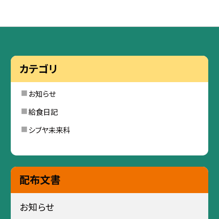
カテゴリ
お知らせ
給食日記
シブヤ未来科
配布文書
お知らせ