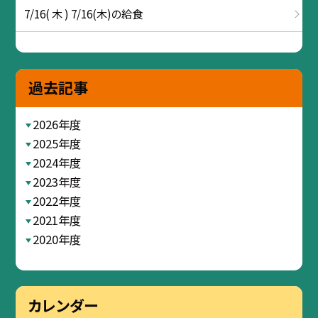
7/16( 木 ) 7/16(木)の給食
過去記事
2026年度
2025年度
2024年度
2023年度
2022年度
2021年度
2020年度
カレンダー