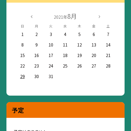
8月
2021年
日
月
火
水
木
金
土
1
2
3
4
5
6
7
8
9
10
11
12
13
14
15
16
17
18
19
20
21
22
23
24
25
26
27
28
29
30
31
予定