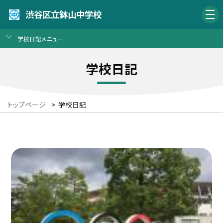
渋谷区立鉢山中学校
学校日記メニュー
学校日記
トップページ
>
学校日記