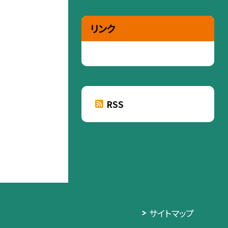
リンク
RSS
サイトマップ