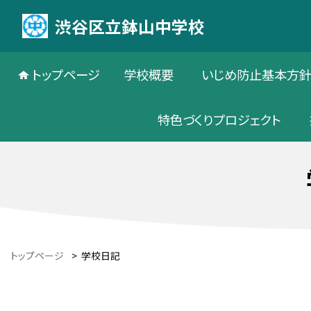
渋谷区立鉢山中学校
トップページ
学校概要
いじめ防止基本方
特色づくりプロジェクト
トップページ
>
学校日記