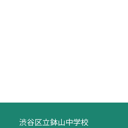
渋谷区立鉢山中学校