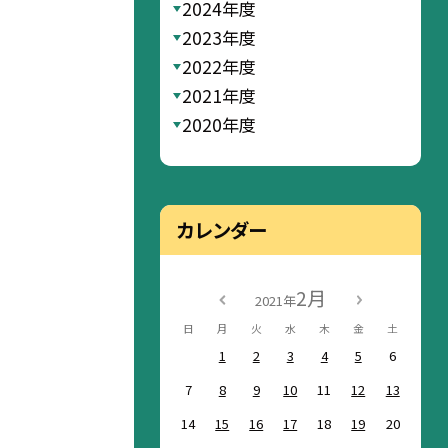
2024年度
2023年度
2022年度
2021年度
2020年度
カレンダー
2月
2021年
日
月
火
水
木
金
土
1
2
3
4
5
6
7
8
9
10
11
12
13
14
15
16
17
18
19
20