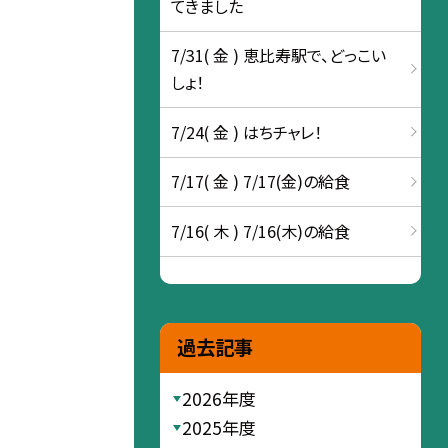
てきました
7/31( 金 ) 恵比寿駅で、どっこい
しょ！
7/24( 金 ) はちチャレ！
7/17( 金 ) 7/17(金)の給食
7/16( 木 ) 7/16(木)の給食
過去記事
2026年度
2025年度