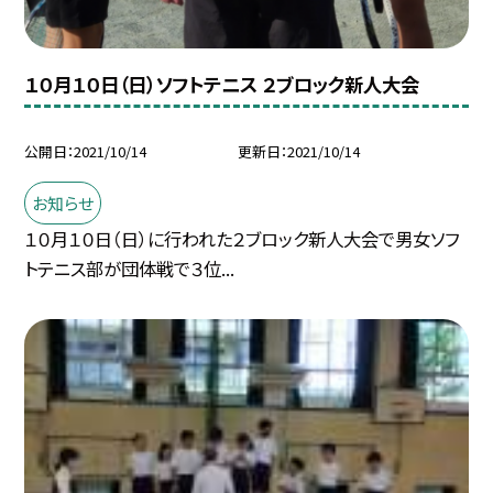
１０月１０日（日）ソフトテニス ２ブロック新人大会
公開日
2021/10/14
更新日
2021/10/14
お知らせ
１０月１０日（日）に行われた２ブロック新人大会で男女ソフ
トテニス部が団体戦で３位...