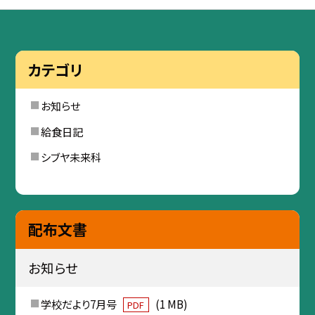
カテゴリ
お知らせ
給食日記
シブヤ未来科
配布文書
お知らせ
学校だより7月号
(1 MB)
PDF