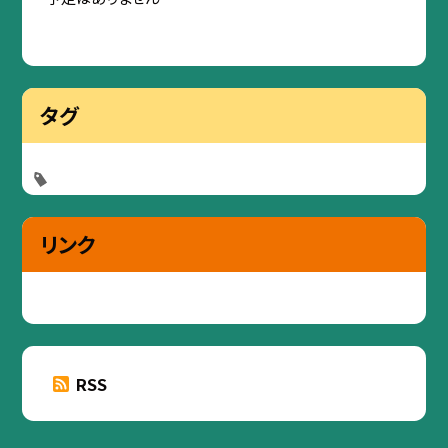
タグ
リンク
RSS