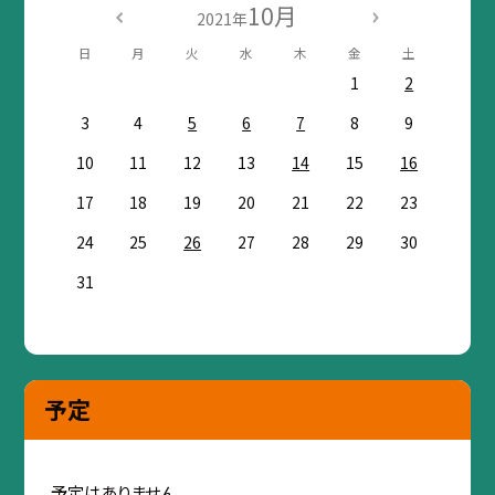
10月
2021年
日
月
火
水
木
金
土
1
2
3
4
5
6
7
8
9
10
11
12
13
14
15
16
17
18
19
20
21
22
23
24
25
26
27
28
29
30
31
予定
予定はありません