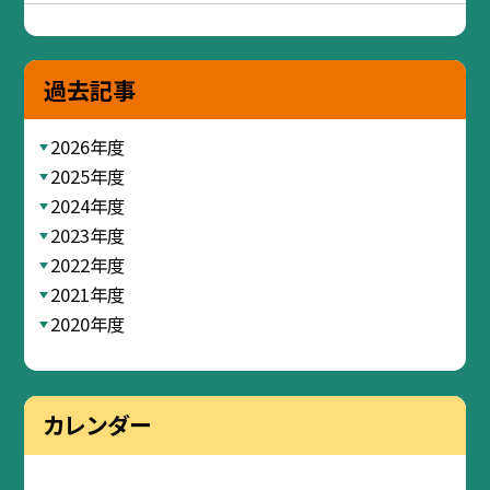
過去記事
2026年度
2025年度
2024年度
2023年度
2022年度
2021年度
2020年度
カレンダー