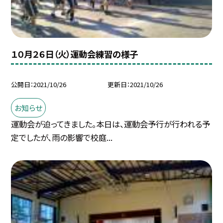
１０月２６日（火）運動会練習の様子
公開日
2021/10/26
更新日
2021/10/26
お知らせ
運動会が迫ってきました。本日は、運動会予行が行われる予
定でしたが、雨の影響で校庭...