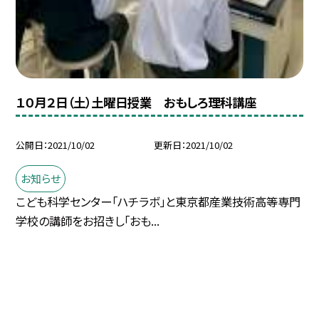
１０月２日（土）土曜日授業 おもしろ理科講座
公開日
2021/10/02
更新日
2021/10/02
お知らせ
こども科学センター「ハチラボ」と東京都産業技術高等専門
学校の講師をお招きし「おも...