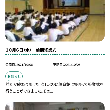
１０月６日（水） 前期終業式
公開日
2021/10/06
更新日
2021/10/06
お知らせ
前期が終わりました。久しぶりに体育館に集まって終業式を
行うことができました。その...