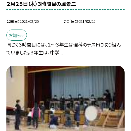
２月２５日（木）３時間目の風景二
公開日
2021/02/25
更新日
2021/02/25
お知らせ
同じく３時間目には、１〜３年生は理科のテストに取り組ん
でいました。３年生は、中学...