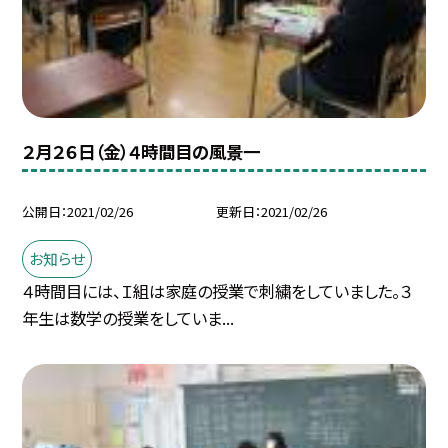
２月２６日（金）４時間目の風景一
公開日
2021/02/26
更新日
2021/02/26
お知らせ
４時間目には、Ｉ組は家庭の授業で刺繍をしていました。３
年生は数学の授業をしていま...