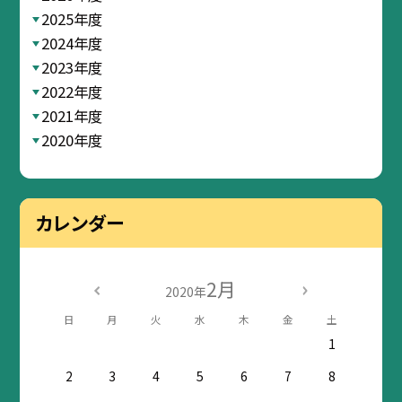
2025年度
2024年度
2023年度
2022年度
2021年度
2020年度
カレンダー
2月
2020年
日
月
火
水
木
金
土
1
2
3
4
5
6
7
8