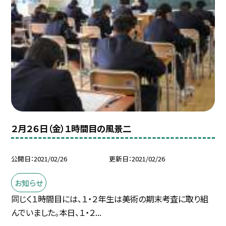
２月２６日（金）１時間目の風景二
公開日
2021/02/26
更新日
2021/02/26
お知らせ
同じく１時間目には、１・２年生は美術の期末考査に取り組
んでいました。本日、１・２...