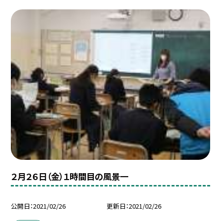
２月２６日（金）１時間目の風景一
公開日
2021/02/26
更新日
2021/02/26