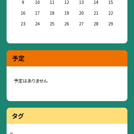
9
10
11
12
13
14
15
16
17
18
19
20
21
22
23
24
25
26
27
28
29
予定
予定はありません
タグ