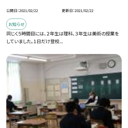
公開日
2021/02/22
更新日
2021/02/22
お知らせ
同じく５時間目には、２年生は理科、３年生は美術の授業を
していました。１日だけ登校...