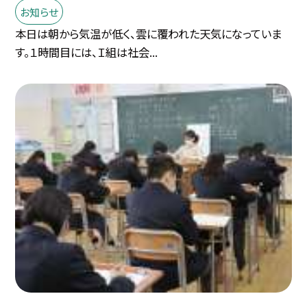
お知らせ
本日は朝から気温が低く、雲に覆われた天気になっていま
す。１時間目には、Ｉ組は社会...