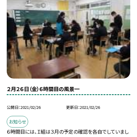
２月２６日（金）６時間目の風景一
公開日
2021/02/26
更新日
2021/02/26
お知らせ
６時間目には、Ｉ組は３月の予定の確認を各自でしていまし