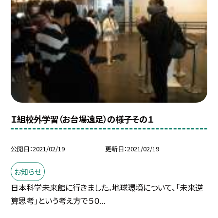
Ｉ組校外学習（お台場遠足）の様子その１
公開日
2021/02/19
更新日
2021/02/19
お知らせ
日本科学未来館に行きました。地球環境について、「未来逆
算思考」という考え方で５０...