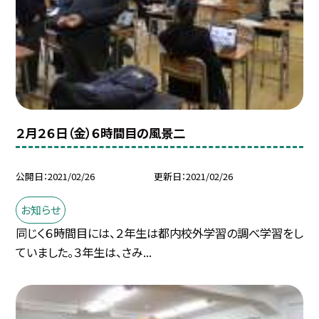
２月２６日（金）６時間目の風景二
公開日
2021/02/26
更新日
2021/02/26
お知らせ
同じく６時間目には、２年生は都内校外学習の調べ学習をし
ていました。３年生は、さみ...