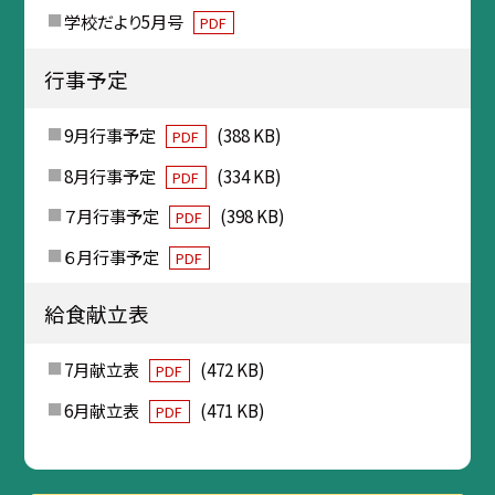
学校だより5月号
PDF
行事予定
9月行事予定
(388 KB)
PDF
8月行事予定
(334 KB)
PDF
７月行事予定
(398 KB)
PDF
６月行事予定
PDF
給食献立表
7月献立表
(472 KB)
PDF
6月献立表
(471 KB)
PDF