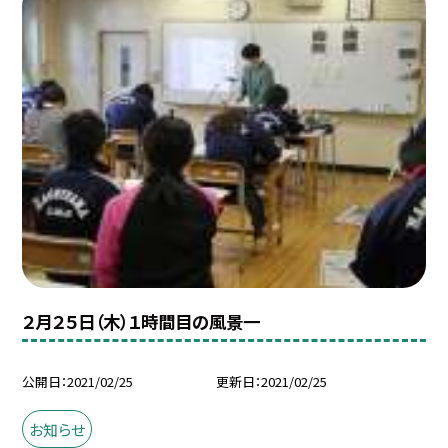
２月２５日（木）１時間目の風景一
公開日
2021/02/25
更新日
2021/02/25
お知らせ