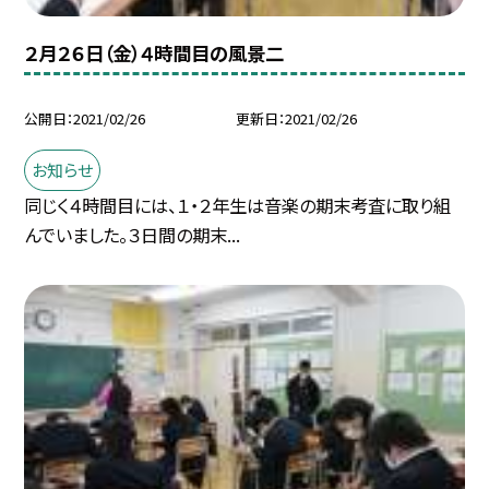
２月２６日（金）４時間目の風景二
公開日
2021/02/26
更新日
2021/02/26
お知らせ
同じく４時間目には、１・２年生は音楽の期末考査に取り組
んでいました。３日間の期末...