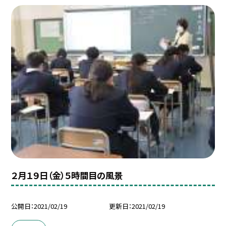
２月１９日（金）５時間目の風景
公開日
2021/02/19
更新日
2021/02/19