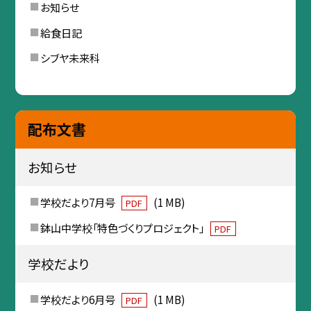
お知らせ
給食日記
シブヤ未来科
配布文書
お知らせ
学校だより7月号
(1 MB)
PDF
鉢山中学校「特色づくりプロジェクト」
PDF
学校だより
学校だより6月号
(1 MB)
PDF