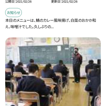
公開日
2021/02/26
更新日
2021/02/26
お知らせ
本日のメニューは、鯖のカレー風味揚げ、白菜のおかか和
え、味噌汁でした。久しぶりの...