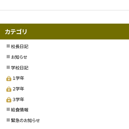
カテゴリ
校長日記
お知らせ
学校日記
１学年
２学年
３学年
給食情報
緊急のお知らせ