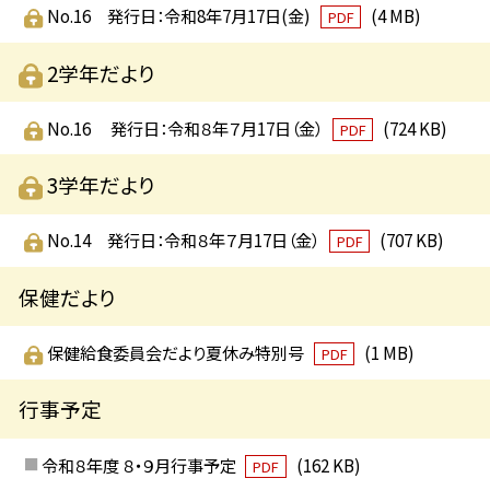
No.16 発行日：令和8年7月17日(金)
(4 MB)
PDF
2学年だより
No.16 発行日：令和８年７月17日（金）
(724 KB)
PDF
3学年だより
No.14 発行日：令和８年７月17日（金）
(707 KB)
PDF
保健だより
保健給食委員会だより夏休み特別号
(1 MB)
PDF
行事予定
令和８年度 ８・９月行事予定
(162 KB)
PDF