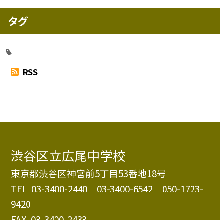
タグ
RSS
渋谷区立広尾中学校
東京都渋谷区神宮前5丁目53番地18号
TEL.
03-3400-2440 03-3400-6542 050-1723-
9420
FAX. 03-3400-2433