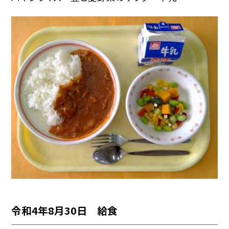
令和4年8月30日 給食