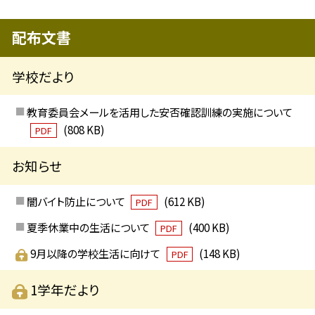
配布文書
学校だより
教育委員会メールを活用した安否確認訓練の実施について
(808 KB)
PDF
お知らせ
闇バイト防止について
(612 KB)
PDF
夏季休業中の生活について
(400 KB)
PDF
9月以降の学校生活に向けて
(148 KB)
PDF
1学年だより