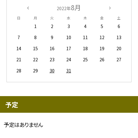
8月
2022年
日
月
火
水
木
金
土
1
2
3
4
5
6
7
8
9
10
11
12
13
14
15
16
17
18
19
20
21
22
23
24
25
26
27
28
29
30
31
予定
予定はありません