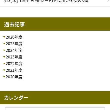
7/23( 木 ) １年生「AI自由ノート」を活用した社会の授業
過去記事
2026年度
2025年度
2024年度
2023年度
2022年度
2021年度
2020年度
カレンダー