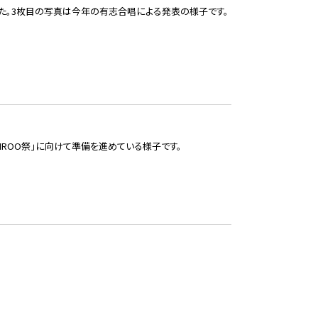
た。3枚目の写真は今年の有志合唱による発表の様子です。
ROO祭」に向けて準備を進めている様子です。