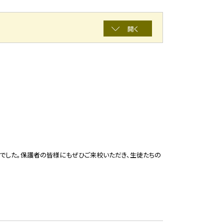
開く
でした。保護者の皆様にもぜひご来校いただき、生徒たちの