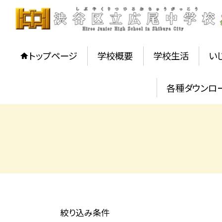
トップページ
学校概要
学校生活
い
各種ダウンロ
絞り込み条件