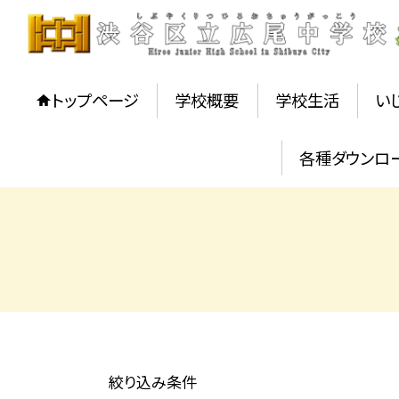
トップページ
学校概要
学校生活
い
各種ダウンロ
絞り込み条件