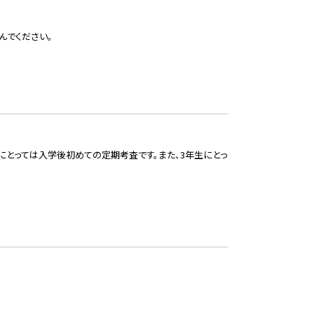
んでください。
にとっては入学後初めての定期考査です。また、3年生にとっ