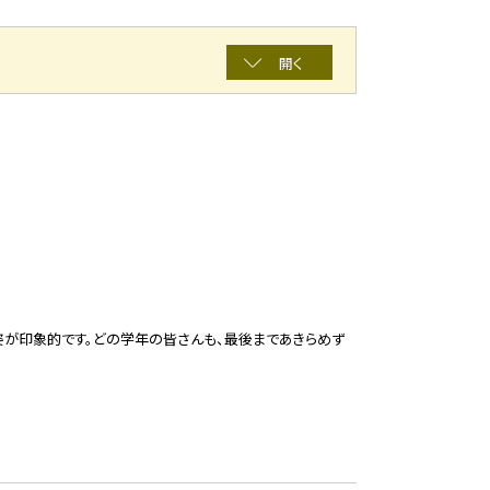
開く
姿が印象的です。どの学年の皆さんも、最後まであきらめず