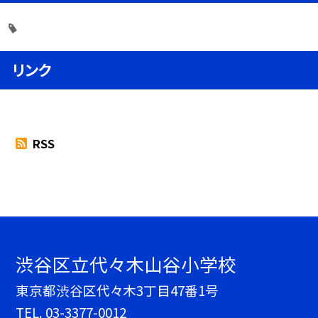
リンク
RSS
渋谷区立代々木山谷小学校
東京都渋谷区代々木3丁目47番1号
TEL.
03-3377-0012