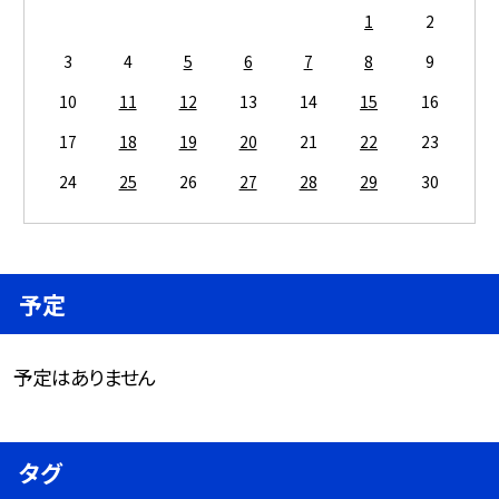
1
2
3
4
5
6
7
8
9
10
11
12
13
14
15
16
17
18
19
20
21
22
23
24
25
26
27
28
29
30
予定
予定はありません
タグ