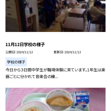
11月12日学校の様子
公開日
2024/11/12
更新日
2024/11/12
学校の様子
今日から３日間中学生が職場体験に来ています。1年生は楽
器ごとに分かれて音楽会の練...