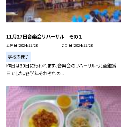
11月27日音楽会リハーサル その１
公開日
2024/11/28
更新日
2024/11/28
学校の様子
昨日は30日に行われます、音楽会のリハーサル・児童鑑賞
日でした。各学年それぞれの...