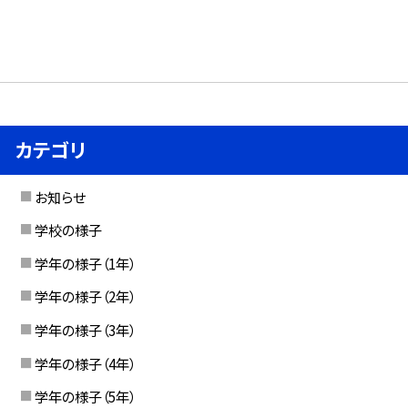
カテゴリ
お知らせ
学校の様子
学年の様子（1年）
学年の様子（2年）
学年の様子（3年）
学年の様子（4年）
学年の様子（5年）