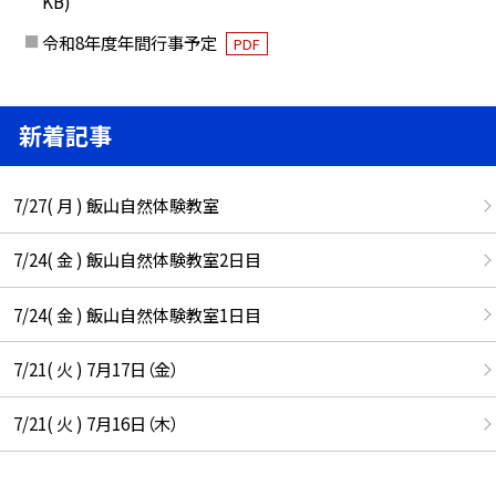
KB)
令和8年度年間行事予定
PDF
新着記事
7/27( 月 ) 飯山自然体験教室
7/24( 金 ) 飯山自然体験教室2日目
7/24( 金 ) 飯山自然体験教室1日目
7/21( 火 ) 7月17日（金）
7/21( 火 ) 7月16日（木）