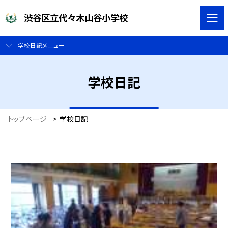
渋谷区立代々木山谷小学校
学校日記メニュー
学校日記
トップページ
>
学校日記