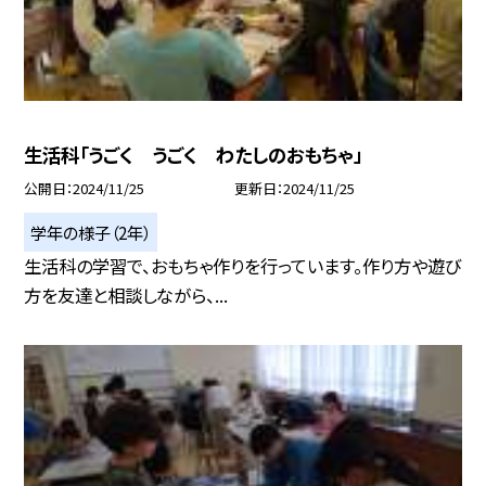
生活科「うごく うごく わたしのおもちゃ」
公開日
2024/11/25
更新日
2024/11/25
学年の様子（2年）
生活科の学習で、おもちゃ作りを行っています。作り方や遊び
方を友達と相談しながら、...