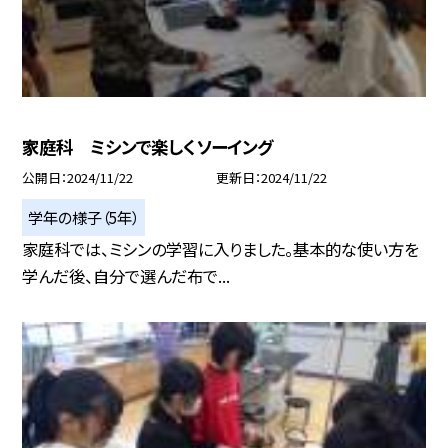
家庭科 ミシンで楽しくソーイング
公開日
2024/11/22
更新日
2024/11/22
学年の様子（5年）
家庭科では、ミシンの学習に入りました。基本的な使い方を
学んだ後、自分で選んだ布で...