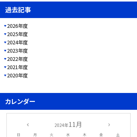
過去記事
2026年度
2025年度
2024年度
2023年度
2022年度
2021年度
2020年度
カレンダー
11月
2024年
日
月
火
水
木
金
土