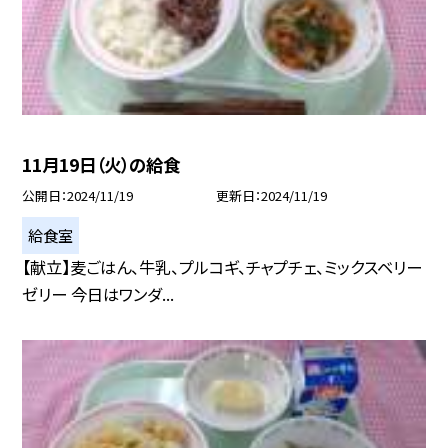
11月19日（火）の給食
公開日
2024/11/19
更新日
2024/11/19
給食室
【献立】麦ごはん、牛乳、プルコギ、チャプチェ、ミックスベリー
ゼリー 今日はワンダ...