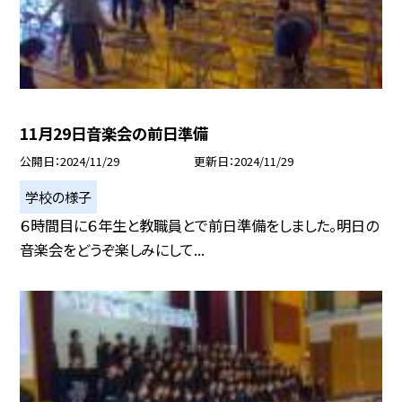
11月29日音楽会の前日準備
公開日
2024/11/29
更新日
2024/11/29
学校の様子
６時間目に６年生と教職員とで前日準備をしました。明日の
音楽会をどうぞ楽しみにして...