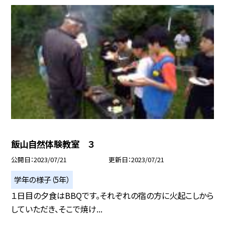
飯山自然体験教室 ３
公開日
2023/07/21
更新日
2023/07/21
学年の様子（5年）
１日目の夕食はBBQです。それぞれの宿の方に火起こしから
していただき、そこで焼け...