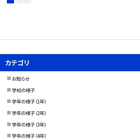
カテゴリ
お知らせ
学校の様子
学年の様子（1年）
学年の様子（2年）
学年の様子（3年）
学年の様子（4年）