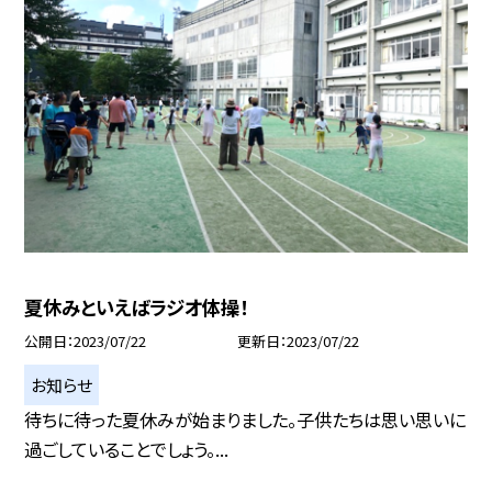
夏休みといえばラジオ体操！
公開日
2023/07/22
更新日
2023/07/22
お知らせ
待ちに待った夏休みが始まりました。子供たちは思い思いに
過ごしていることでしょう。...