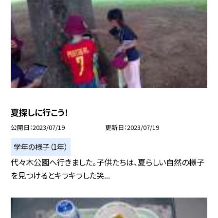
夏探しに行こう！
公開日
2023/07/19
更新日
2023/07/19
学年の様子（1年）
代々木公園へ行きました。子供たちは、夏らしい自然の様子
を見つけるとキラキラした笑...