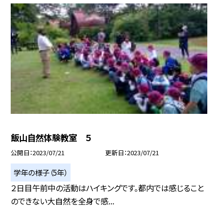
飯山自然体験教室 ５
公開日
2023/07/21
更新日
2023/07/21
学年の様子（5年）
２日目午前中の活動はハイキングです。都内では感じること
のできない大自然を全身で感...