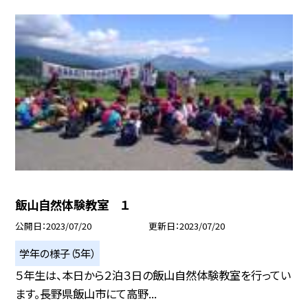
飯山自然体験教室 １
公開日
2023/07/20
更新日
2023/07/20
学年の様子（5年）
５年生は、本日から２泊３日の飯山自然体験教室を行ってい
ます。長野県飯山市にて高野...