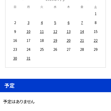
日
月
火
水
木
金
土
1
2
3
4
5
6
7
8
9
10
11
12
13
14
15
16
17
18
19
20
21
22
23
24
25
26
27
28
29
30
31
予定
予定はありません