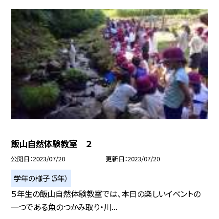
飯山自然体験教室 ２
公開日
2023/07/20
更新日
2023/07/20
学年の様子（5年）
５年生の飯山自然体験教室では、本日の楽しいイベントの
一つである魚のつかみ取り・川...