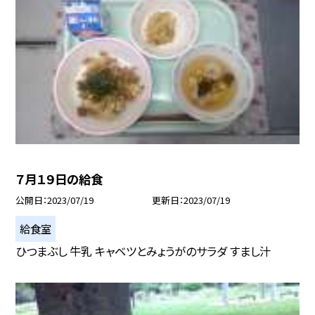
７月１９日の給食
公開日
2023/07/19
更新日
2023/07/19
給食室
ひつまぶし 牛乳 キャベツとみょうがのサラダ すまし汁