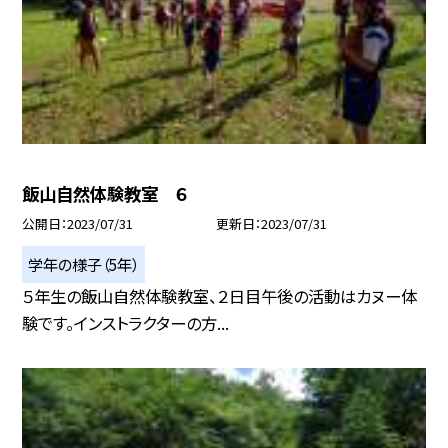
飯山自然体験教室 ６
公開日
2023/07/31
更新日
2023/07/31
学年の様子（5年）
５年生の飯山自然体験教室、２日目午後の活動はカヌー体
験です。インストラクターの方...