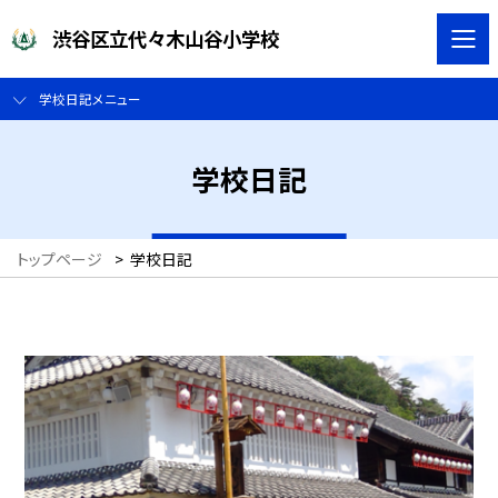
渋谷区立代々木山谷小学校
学校日記メニュー
学校日記
トップページ
>
学校日記