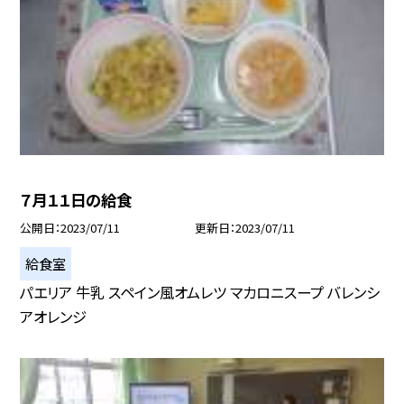
７月１１日の給食
公開日
2023/07/11
更新日
2023/07/11
給食室
パエリア 牛乳 スペイン風オムレツ マカロニスープ バレンシ
アオレンジ