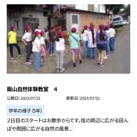
飯山自然体験教室 ４
公開日
2023/07/21
更新日
2023/07/21
学年の様子（5年）
２日目のスタートはお散歩からです。宿の周辺に広がる田ん
ぼや周囲に広がる自然の風景...