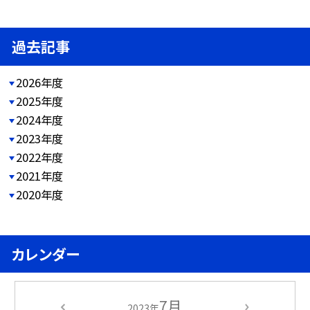
過去記事
2026年度
2025年度
2024年度
2023年度
2022年度
2021年度
2020年度
カレンダー
7月
2023年