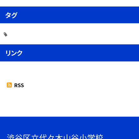
タグ
リンク
RSS
渋谷区立代々木山谷小学校