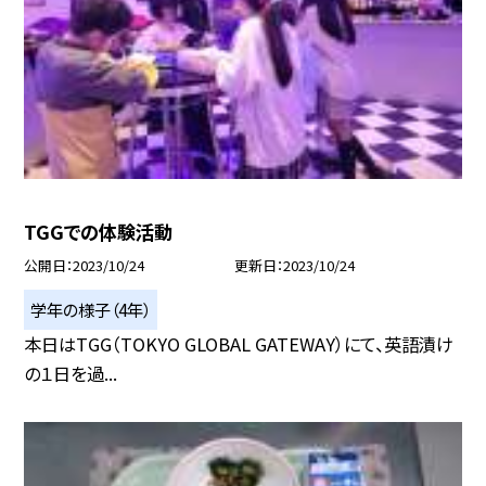
TGGでの体験活動
公開日
2023/10/24
更新日
2023/10/24
学年の様子（4年）
本日はTGG（TOKYO GLOBAL GATEWAY）にて、英語漬け
の１日を過...