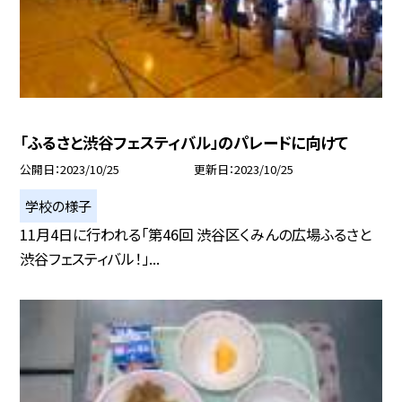
「ふるさと渋谷フェスティバル」のパレードに向けて
公開日
2023/10/25
更新日
2023/10/25
学校の様子
11月4日に行われる「第46回 渋谷区くみんの広場ふるさと
渋谷フェスティバル！」...