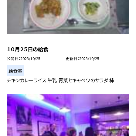
１０月２５日の給食
公開日
2023/10/25
更新日
2023/10/25
給食室
チキンカレーライス 牛乳 青菜とキャベツのサラダ 柿