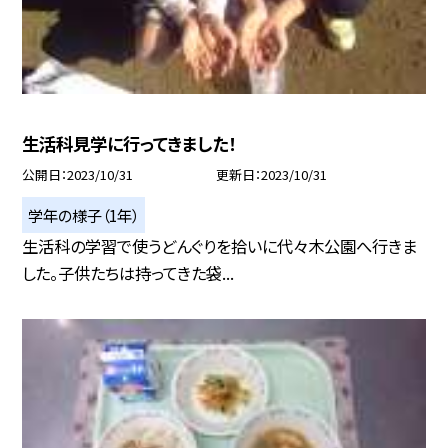
生活科見学に行ってきました！
公開日
2023/10/31
更新日
2023/10/31
学年の様子（1年）
生活科の学習で使うどんぐりを拾いに代々木公園へ行きま
した。子供たちは持ってきた袋...