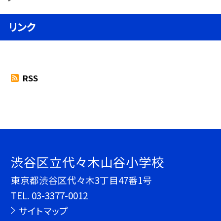
リンク
RSS
渋谷区立代々木山谷小学校
東京都渋谷区代々木3丁目47番1号
TEL.
03-3377-0012
サイトマップ