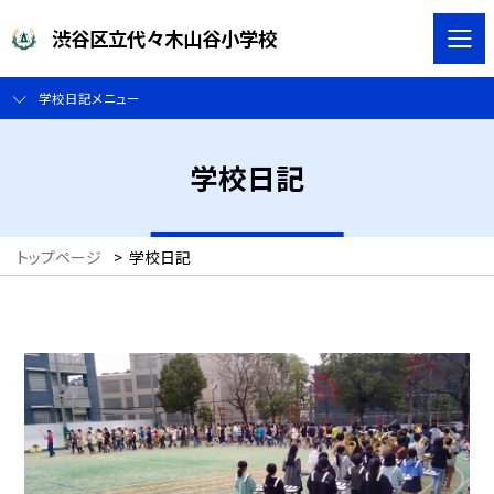
渋谷区立代々木山谷小学校
学校日記メニュー
学校日記
トップページ
>
学校日記