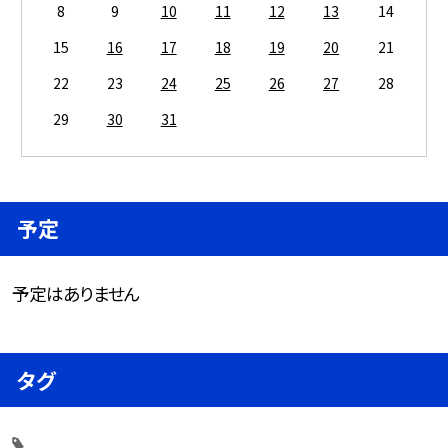
8
9
10
11
12
13
14
15
16
17
18
19
20
21
22
23
24
25
26
27
28
29
30
31
予定
予定はありません
タグ