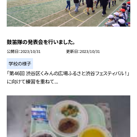
鼓笛隊の発表会を行いました。
公開日
2023/10/31
更新日
2023/10/31
学校の様子
「第46回 渋谷区くみんの広場ふるさと渋谷フェスティバル！」
に向けて練習を重ねて...