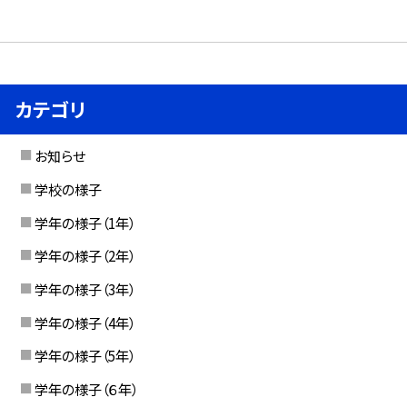
カテゴリ
お知らせ
学校の様子
学年の様子（1年）
学年の様子（2年）
学年の様子（3年）
学年の様子（4年）
学年の様子（5年）
学年の様子（６年）