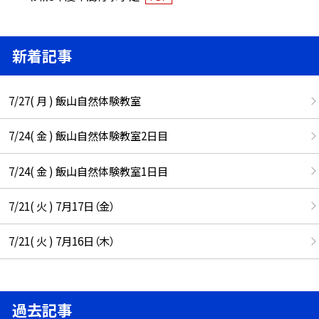
新着記事
7/27( 月 ) 飯山自然体験教室
7/24( 金 ) 飯山自然体験教室2日目
7/24( 金 ) 飯山自然体験教室1日目
7/21( 火 ) 7月17日（金）
7/21( 火 ) 7月16日（木）
過去記事