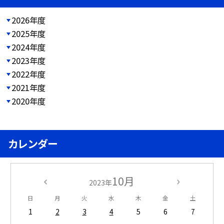
2026年度
2025年度
2024年度
2023年度
2022年度
2021年度
2020年度
カレンダー
10月
2023年
日
月
火
水
木
金
土
1
2
3
4
5
6
7