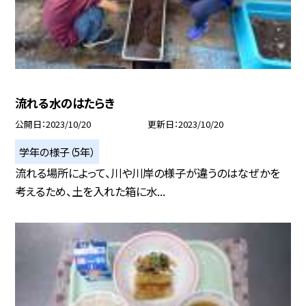
流れる水のはたらき
公開日
2023/10/20
更新日
2023/10/20
学年の様子（5年）
流れる場所によって、川や川岸の様子が違うのはなぜかを
考えるため、土を入れた箱に水...