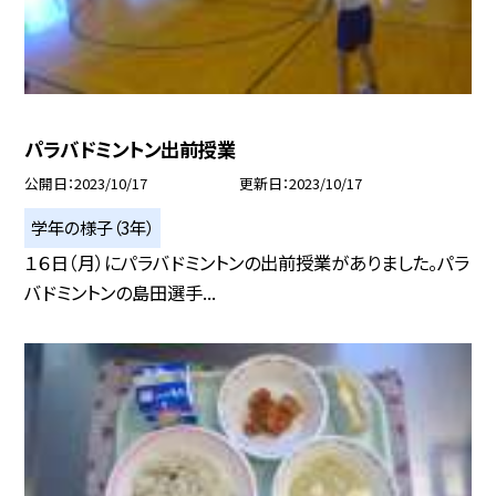
パラバドミントン出前授業
公開日
2023/10/17
更新日
2023/10/17
学年の様子（3年）
１６日（月）にパラバドミントンの出前授業がありました。パラ
バドミントンの島田選手...