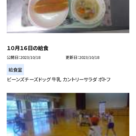
１０月１６日の給食
公開日
2023/10/18
更新日
2023/10/18
給食室
ビーンズチーズドッグ 牛乳 カントリーサラダ ポトフ