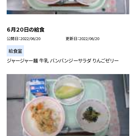
６月２０日の給食
公開日
2022/06/20
更新日
2022/06/20
給食室
ジャージャー麺 牛乳 バンバンジーサラダ りんごゼリー