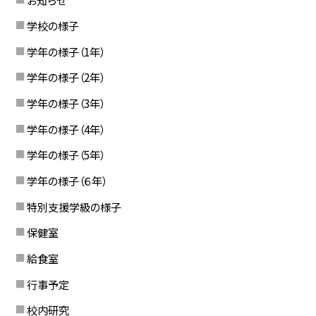
学校の様子
学年の様子（1年）
学年の様子（2年）
学年の様子（3年）
学年の様子（4年）
学年の様子（5年）
学年の様子（６年）
特別支援学級の様子
保健室
給食室
行事予定
校内研究