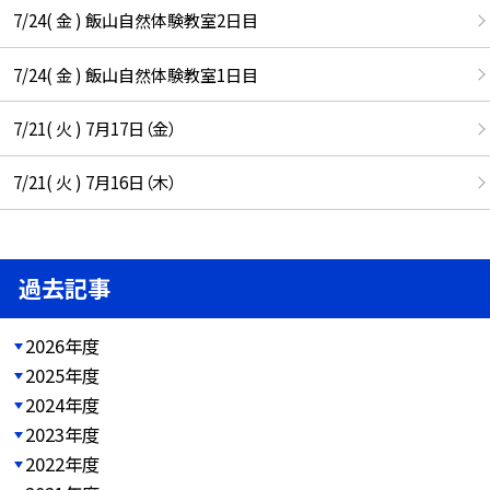
7/24( 金 ) 飯山自然体験教室2日目
7/24( 金 ) 飯山自然体験教室1日目
7/21( 火 ) 7月17日（金）
7/21( 火 ) 7月16日（木）
過去記事
2026年度
2025年度
2024年度
2023年度
2022年度