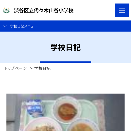
渋谷区立代々木山谷小学校
学校日記メニュー
学校日記
トップページ
>
学校日記