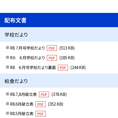
配布文書
学校だより
R8 ７月号学校だより
(513 KB)
PDF
R８ ６月学校だより
(185 KB)
PDF
R8 ６月号学校だより裏面
(244 KB)
PDF
給食だより
R8.7,8月献立表
(378 KB)
PDF
R8.6月献立表
(352 KB)
PDF
R8.5月献立表
PDF