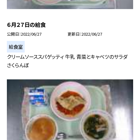
６月２７日の給食
公開日
2022/06/27
更新日
2022/06/27
給食室
クリームソーススパゲッティ 牛乳 青菜とキャベツのサラダ
さくらんぼ