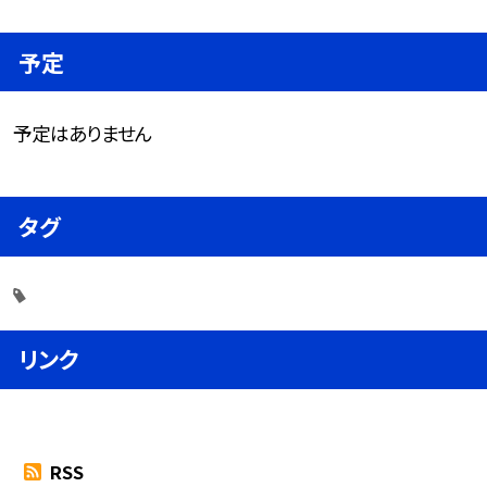
予定
予定はありません
タグ
リンク
RSS