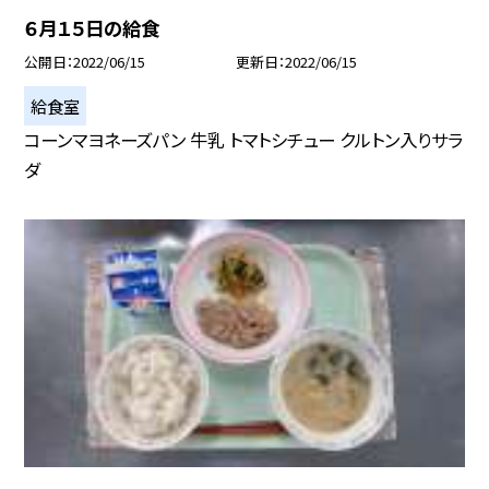
６月１５日の給食
公開日
2022/06/15
更新日
2022/06/15
給食室
コーンマヨネーズパン 牛乳 トマトシチュー クルトン入りサラ
ダ