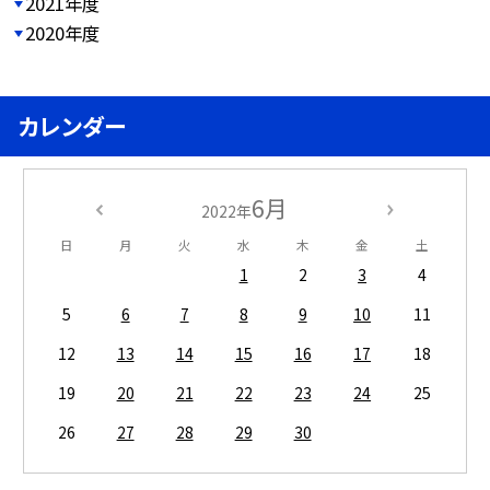
2021年度
2020年度
カレンダー
6月
2022年
日
月
火
水
木
金
土
1
2
3
4
5
6
7
8
9
10
11
12
13
14
15
16
17
18
19
20
21
22
23
24
25
26
27
28
29
30