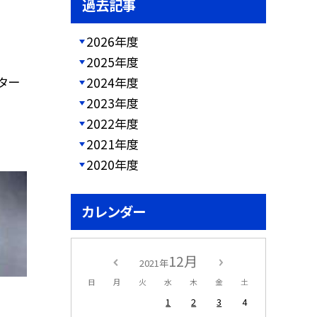
過去記事
2026年度
2025年度
ター
2024年度
2023年度
2022年度
2021年度
2020年度
カレンダー
12月
2021年
日
月
火
水
木
金
土
1
2
3
4