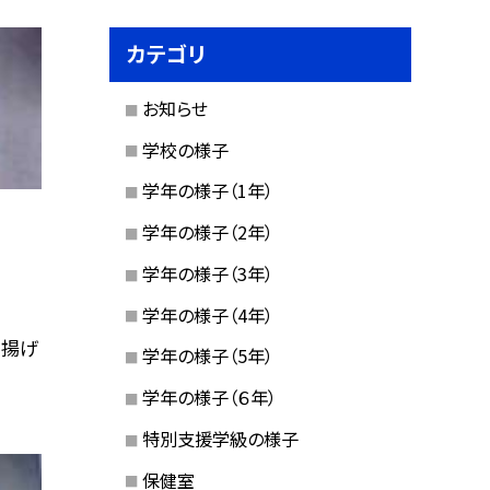
カテゴリ
お知らせ
学校の様子
学年の様子（1年）
学年の様子（2年）
学年の様子（3年）
学年の様子（4年）
 揚げ
学年の様子（5年）
学年の様子（６年）
特別支援学級の様子
保健室