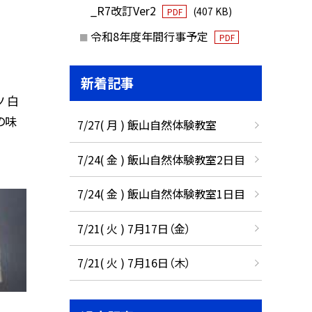
_R7改訂Ver2
(407 KB)
PDF
令和8年度年間行事予定
PDF
新着記事
 白
の味
7/27( 月 ) 飯山自然体験教室
7/24( 金 ) 飯山自然体験教室2日目
7/24( 金 ) 飯山自然体験教室1日目
7/21( 火 ) 7月17日（金）
7/21( 火 ) 7月16日（木）