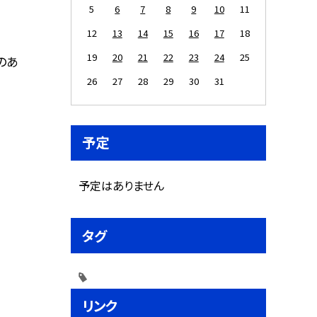
5
6
7
8
9
10
11
12
13
14
15
16
17
18
19
20
21
22
23
24
25
のあ
26
27
28
29
30
31
予定
予定はありません
タグ
リンク