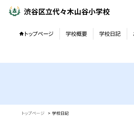
渋谷区立代々木山谷小学校
トップページ
学校概要
学校日記
トップページ
>
学校日記