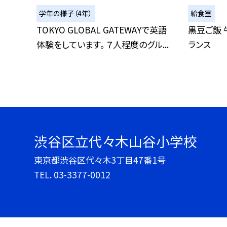
学年の様子（4年）
給食室
TOKYO GLOBAL GATEWAYで英語
黒豆ご飯 
体験をしています。 ７人程度のグル...
ランス
渋谷区立代々木山谷小学校
東京都渋谷区代々木3丁目47番1号
TEL.
03-3377-0012