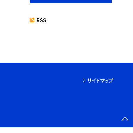
RSS
サイトマップ