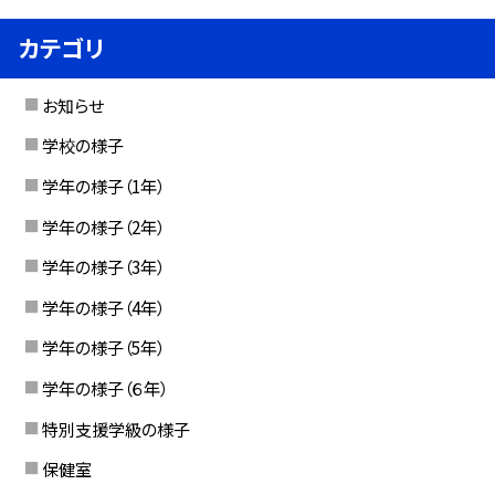
カテゴリ
お知らせ
学校の様子
学年の様子（1年）
学年の様子（2年）
学年の様子（3年）
学年の様子（4年）
学年の様子（5年）
学年の様子（６年）
特別支援学級の様子
保健室