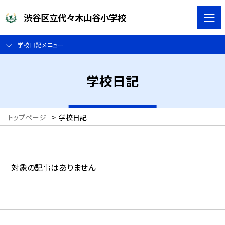
渋谷区立代々木山谷小学校
学校日記メニュー
学校日記
トップページ
>
学校日記
対象の記事はありません