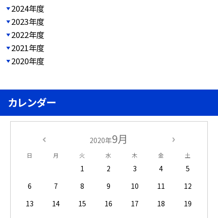
2024年度
2023年度
2022年度
2021年度
2020年度
カレンダー
9月
2020年
日
月
火
水
木
金
土
1
2
3
4
5
6
7
8
9
10
11
12
13
14
15
16
17
18
19