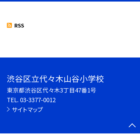
RSS
渋谷区立代々木山谷小学校
東京都渋谷区代々木3丁目47番1号
TEL.
03-3377-0012
サイトマップ