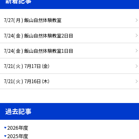
新着記事
7/27( 月 ) 飯山自然体験教室
7/24( 金 ) 飯山自然体験教室2日目
7/24( 金 ) 飯山自然体験教室1日目
7/21( 火 ) 7月17日（金）
7/21( 火 ) 7月16日（木）
過去記事
2026年度
2025年度