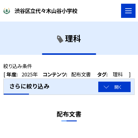
渋谷区立代々木山谷小学校
理科
絞り込み条件
[
年度:
2025年
コンテンツ:
配布文書
タグ:
理科
]
さらに絞り込み
開く
配布文書