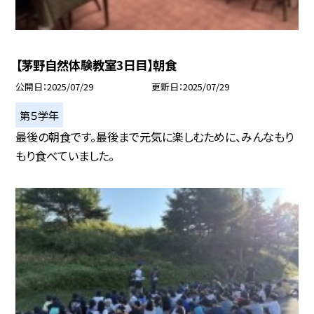
【茅野自然体験教室3日目】朝食
公開日
2025/07/29
更新日
2025/07/29
第５学年
最後の朝食です。最後まで元気に楽しむために、みんなもり
もり食べていました。