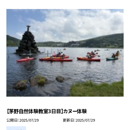
【茅野自然体験教室3日目】カヌー体験
公開日
2025/07/29
更新日
2025/07/29