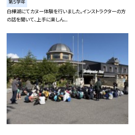
第５学年
白樺湖にてカヌー体験を行いました。インストラクターの方
の話を聞いて、上手に楽しん...