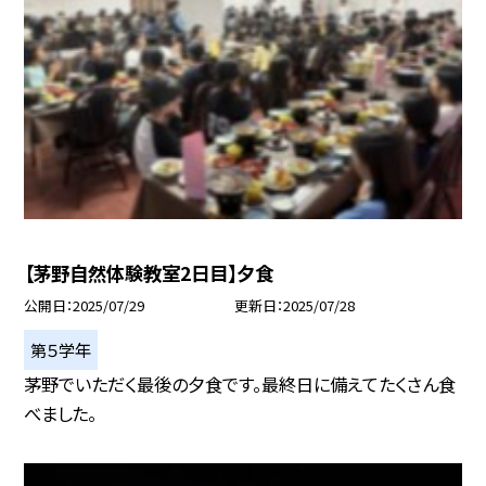
【茅野自然体験教室2日目】夕食
公開日
2025/07/29
更新日
2025/07/28
第５学年
茅野でいただく最後の夕食です。最終日に備えてたくさん食
べました。