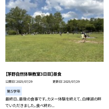
【茅野自然体験教室3日目】昼食
公開日
2025/07/29
更新日
2025/07/29
第５学年
最終日、最後の食事です。カヌー体験を終えて、白樺湖の畔
でいただきました。食べ終わ...