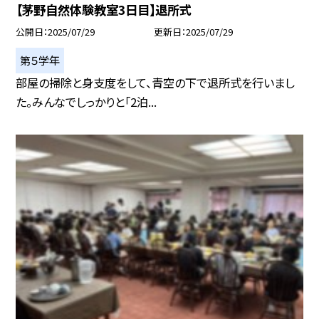
【茅野自然体験教室3日目】退所式
公開日
2025/07/29
更新日
2025/07/29
第５学年
部屋の掃除と身支度をして、青空の下で退所式を行いまし
た。みんなでしっかりと「2泊...