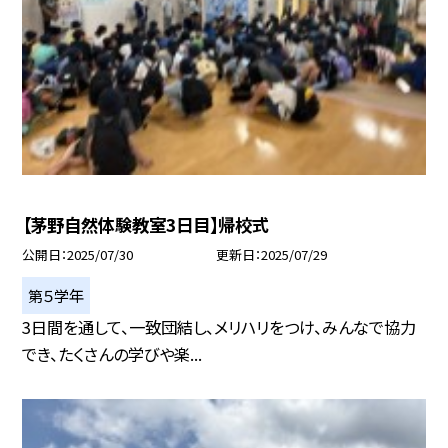
【茅野自然体験教室3日目】帰校式
公開日
2025/07/30
更新日
2025/07/29
第５学年
3日間を通して、一致団結し、メリハリをつけ、みんなで協力
でき、たくさんの学びや楽...