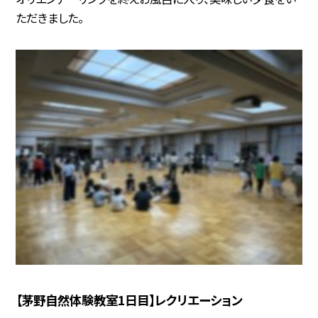
ただきました。
【茅野自然体験教室1日目】レクリエーション