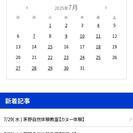
7月
2025年
日
月
火
水
木
金
土
1
2
3
4
5
6
7
8
9
10
11
12
13
14
15
16
17
18
19
20
21
22
23
24
25
26
27
28
29
30
31
新着記事
7/29( 水 ) 茅野自然体験教室【カヌー体験】