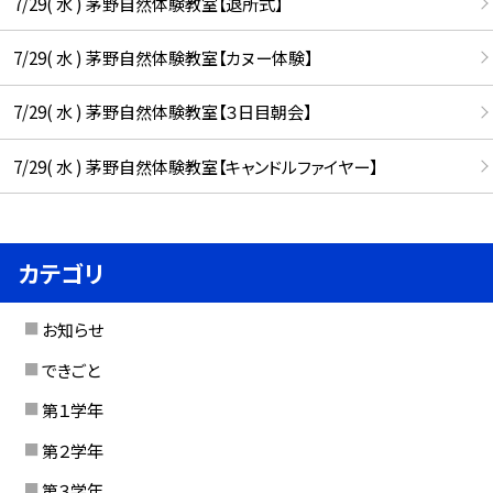
7/29( 水 ) 茅野自然体験教室【退所式】
7/29( 水 ) 茅野自然体験教室【カヌー体験】
7/29( 水 ) 茅野自然体験教室【３日目朝会】
7/29( 水 ) 茅野自然体験教室【キャンドルファイヤー】
カテゴリ
お知らせ
できごと
第１学年
第２学年
第３学年