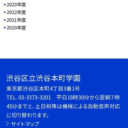
2023年度
2022年度
2021年度
2020年度
渋谷区立渋谷本町学園
東京都渋谷区本町4丁目3番1号
TEL.
03-3373-3201 平日18時30分から翌朝７時
45分までと、土日祝等は機械による自動音声対応
に切り替わります。
サイトマップ