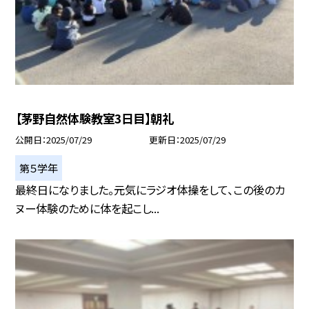
【茅野自然体験教室3日目】朝礼
公開日
2025/07/29
更新日
2025/07/29
第５学年
最終日になりました。元気にラジオ体操をして、この後のカ
ヌー体験のために体を起こし...