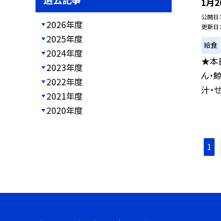
1月2
公開日
2026年度
更新日
2025年度
給食
2024年度
★本
2023年度
ん・
2022年度
汁・せ
2021年度
2020年度
1