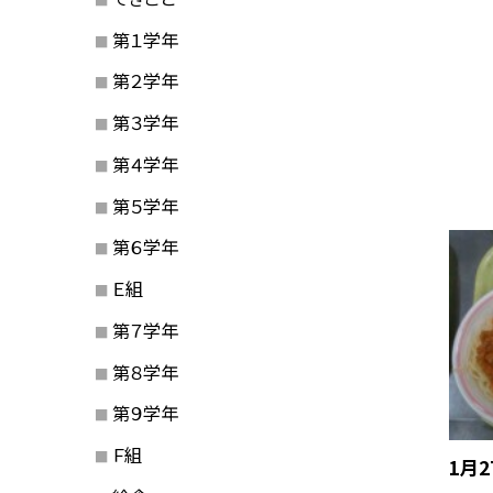
第１学年
第２学年
第３学年
第４学年
第５学年
第６学年
Ｅ組
第７学年
第８学年
第９学年
Ｆ組
1月2