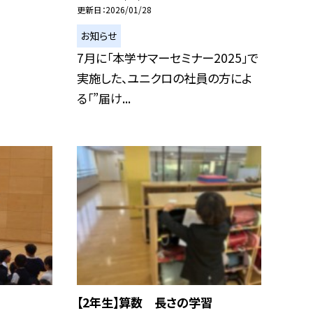
更新日
2026/01/28
お知らせ
7月に「本学サマーセミナー2025」で
実施した、ユニクロの社員の方によ
る「”届け...
【2年生】算数 長さの学習