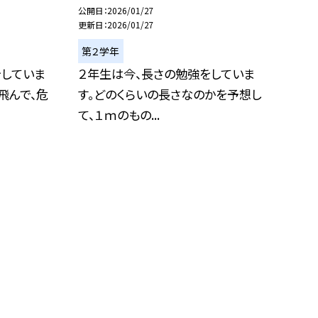
公開日
2026/01/27
更新日
2026/01/27
第２学年
をしていま
２年生は今、長さの勉強をしていま
飛んで、危
す。どのくらいの長さなのかを予想し
て、１ｍのもの...