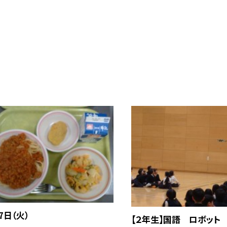
7日（火）
【２年生】国語 ロボット