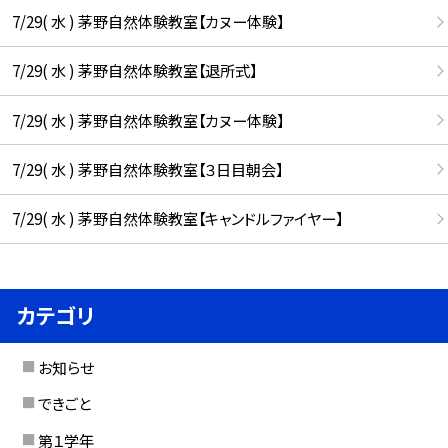
7/29( 水 ) 茅野自然体験教室【カヌー体験】
7/29( 水 ) 茅野自然体験教室【退所式】
7/29( 水 ) 茅野自然体験教室【カヌー体験】
7/29( 水 ) 茅野自然体験教室【３日目朝会】
7/29( 水 ) 茅野自然体験教室【キャンドルファイヤー】
カテゴリ
お知らせ
できごと
第１学年