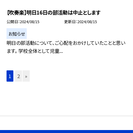
【吹奏楽】明日16日の部活動は中止とします
公開日
2024/08/15
更新日
2024/08/15
お知らせ
明日の部活動について、ご心配をおかけしていたことと思い
ます。 学校全体として児童...
1
2
»