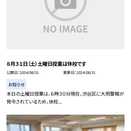
８月３１日（土）土曜日授業は休校です
公開日
2024/08/31
更新日
2024/08/31
お知らせ
本日の土曜日授業は、６時３０分現在、渋谷区に大雨警報が
発令されているため、休校...