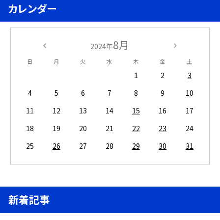
カレンダー
8月
2024年
日
月
火
水
木
金
土
1
2
3
4
5
6
7
8
9
10
11
12
13
14
15
16
17
18
19
20
21
22
23
24
25
26
27
28
29
30
31
新着記事