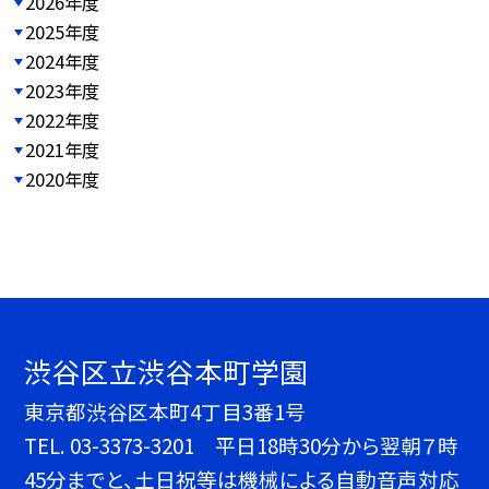
2026年度
2025年度
2024年度
2023年度
2022年度
2021年度
2020年度
渋谷区立渋谷本町学園
東京都渋谷区本町4丁目3番1号
TEL.
03-3373-3201 平日18時30分から翌朝７時
45分までと、土日祝等は機械による自動音声対応