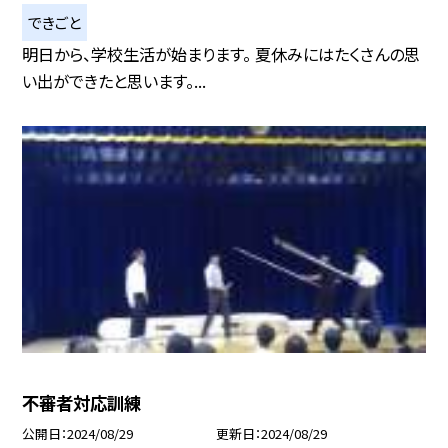
できごと
明日から、学校生活が始まります。 夏休みにはたくさんの思
い出ができたと思います。...
不審者対応訓練
公開日
2024/08/29
更新日
2024/08/29