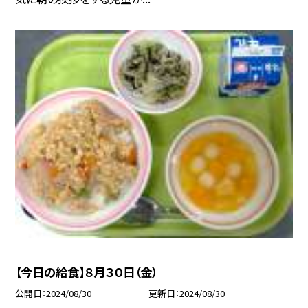
【今日の給食】８月３０日（金）
公開日
2024/08/30
更新日
2024/08/30