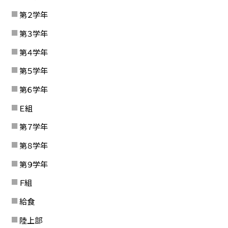
第２学年
第３学年
第４学年
第５学年
第６学年
Ｅ組
第７学年
第８学年
第９学年
Ｆ組
給食
陸上部