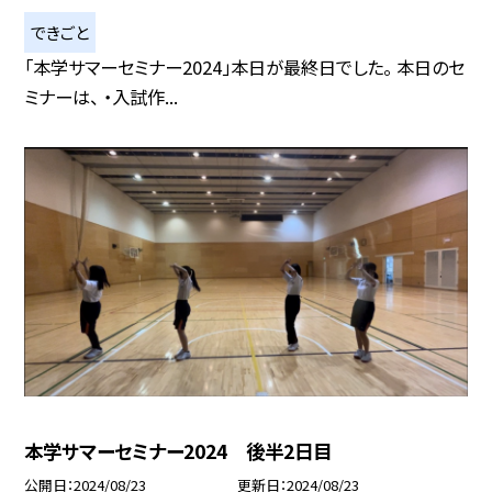
できごと
「本学サマーセミナー2024」本日が最終日でした。 本日のセ
ミナーは、 ・入試作...
本学サマーセミナー2024 後半2日目
公開日
2024/08/23
更新日
2024/08/23