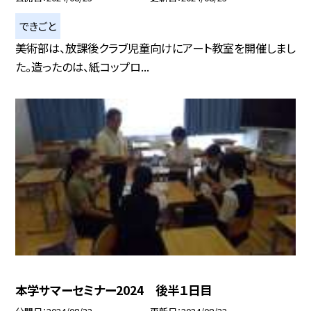
できごと
美術部は、放課後クラブ児童向けにアート教室を開催しまし
た。造ったのは、紙コップロ...
本学サマーセミナー2024 後半１日目