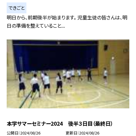
できごと
明日から、前期後半が始まります。 児童生徒の皆さんは、明
日の準備を整えていること...
本学サマーセミナー2024 後半３日目（最終日）
公開日
2024/08/26
更新日
2024/08/26