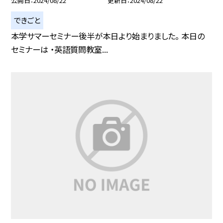
公開日
2024/08/22
更新日
2024/08/22
できごと
本学サマーセミナー後半が本日より始まりました。 本日の
セミナーは ・英語質問教室...