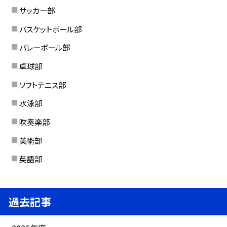
サッカー部
バスケットボール部
バレーボール部
卓球部
ソフトテニス部
水泳部
吹奏楽部
美術部
英語部
過去記事