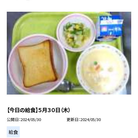
【今日の給食】５月３０日（木）
公開日
2024/05/30
更新日
2024/05/30
給食