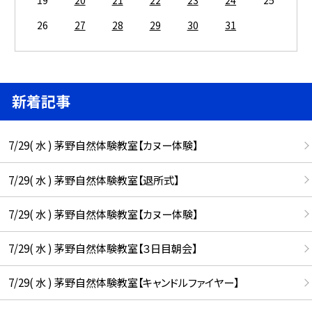
19
20
21
22
23
24
25
26
27
28
29
30
31
新着記事
7/29( 水 ) 茅野自然体験教室【カヌー体験】
7/29( 水 ) 茅野自然体験教室【退所式】
7/29( 水 ) 茅野自然体験教室【カヌー体験】
7/29( 水 ) 茅野自然体験教室【３日目朝会】
7/29( 水 ) 茅野自然体験教室【キャンドルファイヤー】