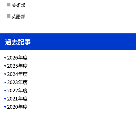
美術部
英語部
過去記事
2026年度
2025年度
2024年度
2023年度
2022年度
2021年度
2020年度