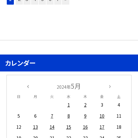
カレンダー
5月
2024年
日
月
火
水
木
金
土
1
2
3
4
5
6
7
8
9
10
11
12
13
14
15
16
17
18