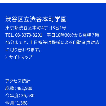
渋谷区立渋谷本町学園
東京都渋谷区本町4丁目3番1号
TEL.
03-3373-3201 平日18時30分から翌朝７時
45分までと、土日祝等は機械による自動音声対応
に切り替わります。
サイトマップ
アクセス統計
総数：
482,989
今年度：
36,530
今月：
1,368