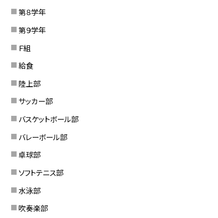
第８学年
第９学年
Ｆ組
給食
陸上部
サッカー部
バスケットボール部
バレーボール部
卓球部
ソフトテニス部
水泳部
吹奏楽部