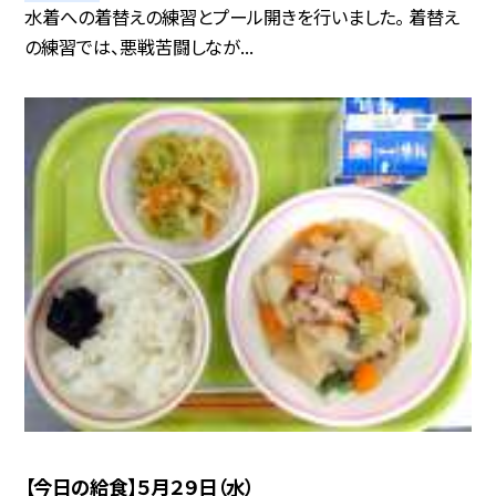
水着への着替えの練習とプール開きを行いました。 着替え
の練習では、悪戦苦闘しなが...
【今日の給食】５月２９日（水）