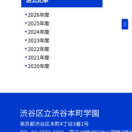
2026年度
2025年度
1
2024年度
2023年度
2022年度
2021年度
2020年度
渋谷区立渋谷本町学園
東京都渋谷区本町4丁目3番1号