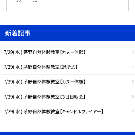
新着記事
7/29( 水 ) 茅野自然体験教室【カヌー体験】
7/29( 水 ) 茅野自然体験教室【退所式】
7/29( 水 ) 茅野自然体験教室【カヌー体験】
7/29( 水 ) 茅野自然体験教室【３日目朝会】
7/29( 水 ) 茅野自然体験教室【キャンドルファイヤー】