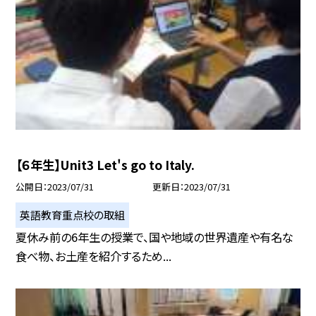
【６年生】Unit3 Let's go to Italy.
公開日
2023/07/31
更新日
2023/07/31
英語教育重点校の取組
夏休み前の6年生の授業で、国や地域の世界遺産や有名な
食べ物、お土産を紹介するため...