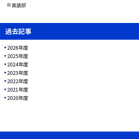
英語部
過去記事
2026年度
2025年度
2024年度
2023年度
2022年度
2021年度
2020年度