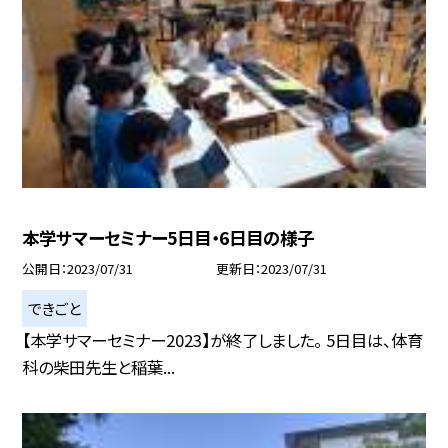
本学サマーセミナー5日目・6日目の様子
公開日
2023/07/31
更新日
2023/07/31
できごと
【本学サマーセミナー2023】が終了しました。 5日目は、体育
科の柴田先生と稲葉...