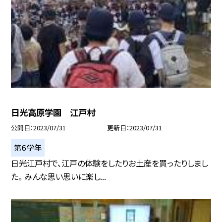
日光高原学園 江戸村
公開日
2023/07/31
更新日
2023/07/31
第６学年
日光江戸村で、江戸の体験をしたりお土産を買ったりしまし
た。 みんな思い思いに楽し...