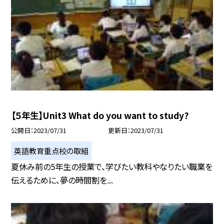
【５年生】Unit3 What do you want to study?
公開日
2023/07/31
更新日
2023/07/31
英語教育重点校の取組
夏休み前の5年生の授業で、学びたい教科やなりたい職業を
伝えるために、夢の時間割を...