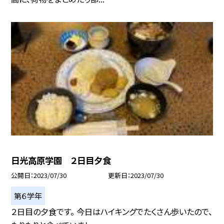
日光高原学園 ２日目夕食
公開日
2023/07/30
更新日
2023/07/30
第６学年
２日目の夕食です。 今日はハイキングでたくさん歩いたので、