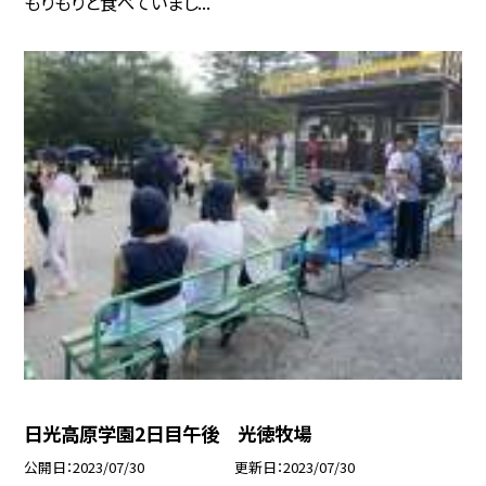
もりもりと食べていまし...
日光高原学園2日目午後 光徳牧場
公開日
2023/07/30
更新日
2023/07/30