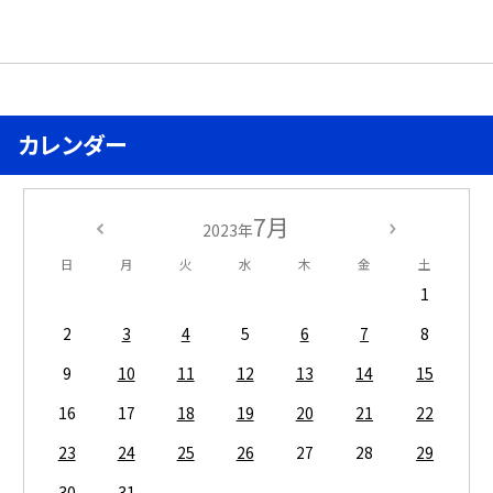
カレンダー
7月
2023年
日
月
火
水
木
金
土
1
2
3
4
5
6
7
8
9
10
11
12
13
14
15
16
17
18
19
20
21
22
23
24
25
26
27
28
29
30
31