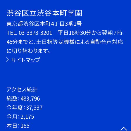
渋谷区立渋谷本町学園
東京都渋谷区本町4丁目3番1号
TEL.
03-3373-3201 平日18時30分から翌朝７時
45分までと、土日祝等は機械による自動音声対応
に切り替わります。
サイトマップ
アクセス統計
総数：
483,796
今年度：
37,337
今月：
2,175
本日：
165