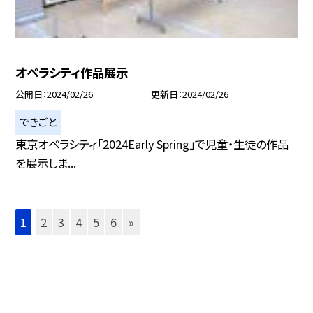
オペラシティ作品展示
公開日
2024/02/26
更新日
2024/02/26
できごと
東京オペラシティ「2024Early Spring」で児童・生徒の作品
を展示しま...
1
2
3
4
5
6
»