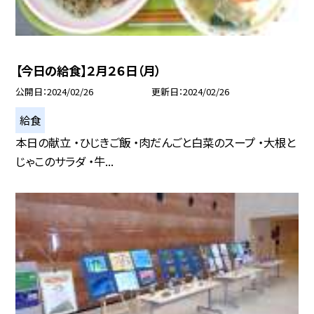
【今日の給食】２月２６日（月）
公開日
2024/02/26
更新日
2024/02/26
給食
本日の献立 ・ひじきご飯 ・肉だんごと白菜のスープ ・大根と
じゃこのサラダ ・牛...