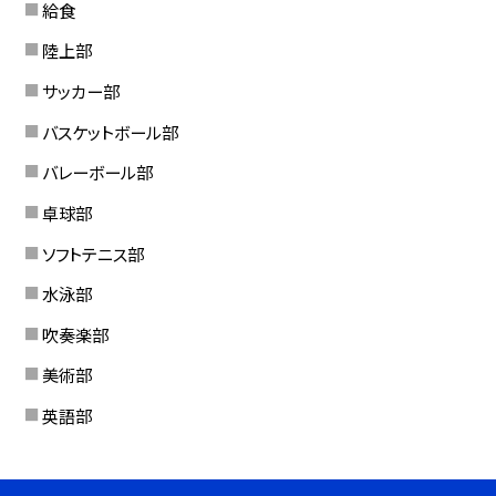
給食
陸上部
サッカー部
バスケットボール部
バレーボール部
卓球部
ソフトテニス部
水泳部
吹奏楽部
美術部
英語部