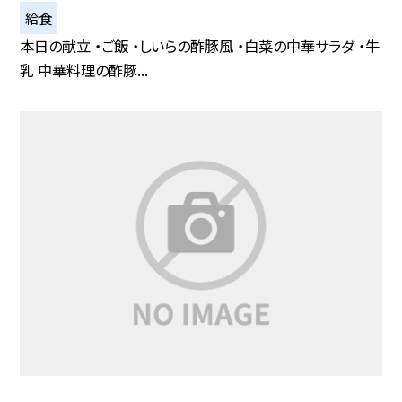
給食
本日の献立 ・ご飯 ・しいらの酢豚風 ・白菜の中華サラダ ・牛
乳 中華料理の酢豚...