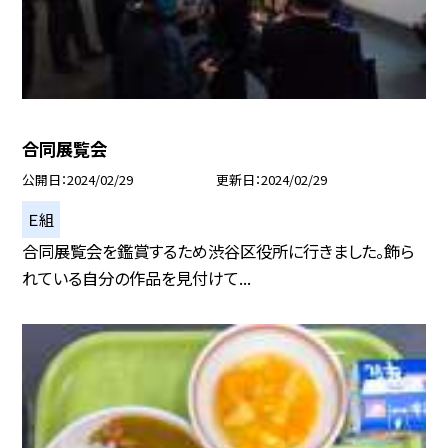
合同展覧会
公開日
2024/02/29
更新日
2024/02/29
Ｅ組
合同展覧会を鑑賞するため渋谷区役所に行きました。飾ら
れている自分の作品を見付けて...