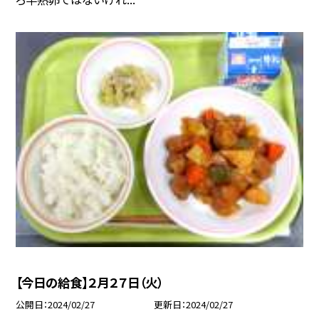
【今日の給食】２月２７日（火）
公開日
2024/02/27
更新日
2024/02/27