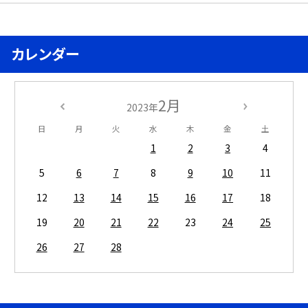
カレンダー
2月
2023年
日
月
火
水
木
金
土
1
2
3
4
5
6
7
8
9
10
11
12
13
14
15
16
17
18
19
20
21
22
23
24
25
26
27
28