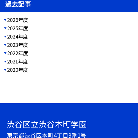
過去記事
2026年度
2025年度
2024年度
2023年度
2022年度
2021年度
2020年度
渋谷区立渋谷本町学園
東京都渋谷区本町4丁目3番1号