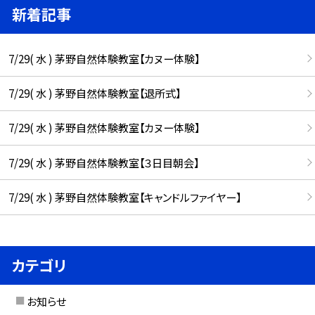
新着記事
7/29( 水 ) 茅野自然体験教室【カヌー体験】
7/29( 水 ) 茅野自然体験教室【退所式】
7/29( 水 ) 茅野自然体験教室【カヌー体験】
7/29( 水 ) 茅野自然体験教室【３日目朝会】
7/29( 水 ) 茅野自然体験教室【キャンドルファイヤー】
カテゴリ
お知らせ