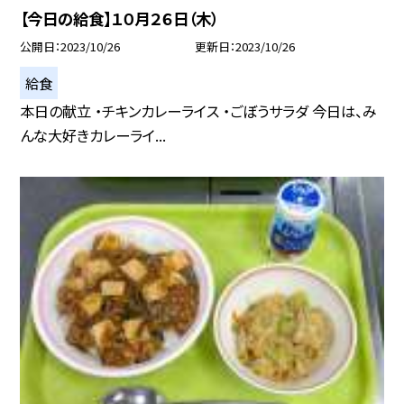
【今日の給食】１０月２６日（木）
公開日
2023/10/26
更新日
2023/10/26
給食
本日の献立 ・チキンカレーライス ・ごぼうサラダ 今日は、み
んな大好きカレーライ...