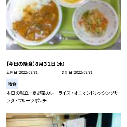
【今日の給食】８月３１日（水）
公開日
2022/08/31
更新日
2022/08/31
給食
本日の献立 ・夏野菜カレーライス ・オニオンドレッシングサ
ラダ ・フルーツポンチ...