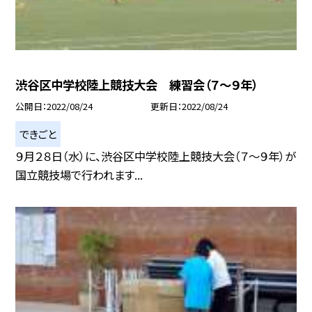
渋谷区中学校陸上競技大会 練習会（７〜９年）
公開日
2022/08/24
更新日
2022/08/24
できごと
９月２８日（水）に、渋谷区中学校陸上競技大会（７〜９年）が
国立競技場で行われます...