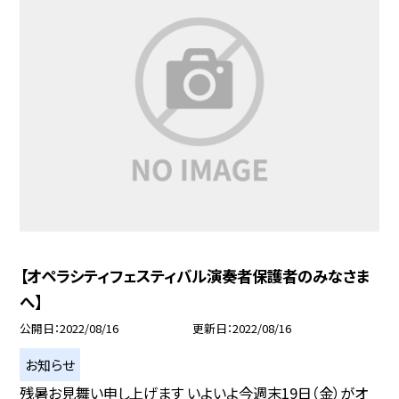
【オペラシティフェスティバル演奏者保護者のみなさま
へ】
公開日
2022/08/16
更新日
2022/08/16
お知らせ
残暑お見舞い申し上げます いよいよ今週末19日（金）がオ