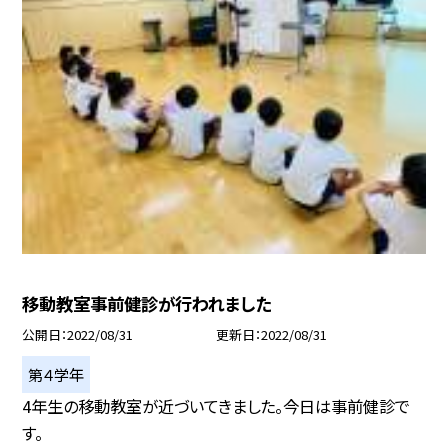
移動教室事前健診が行われました
公開日
2022/08/31
更新日
2022/08/31
第４学年
4年生の移動教室が近づいてきました。今日は事前健診で
す。