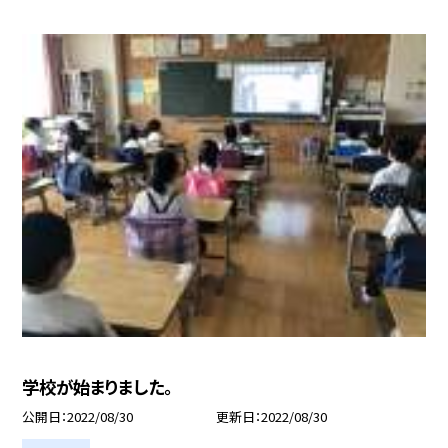
学校が始まりました。
公開日
2022/08/30
更新日
2022/08/30