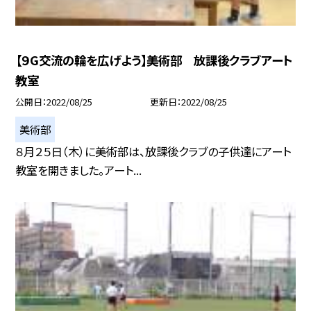
【９G交流の輪を広げよう】美術部 放課後クラブアート
教室
公開日
2022/08/25
更新日
2022/08/25
美術部
８月２５日（木）に美術部は、放課後クラブの子供達にアート
教室を開きました。アート...