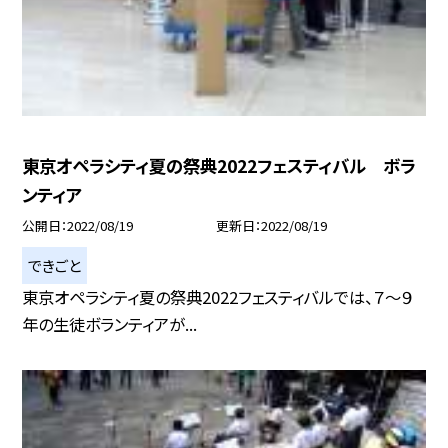
東京オペラシティ夏の祭典2022フェスティバル ボラ
ンティア
公開日
2022/08/19
更新日
2022/08/19
できごと
東京オペラシティ夏の祭典2022フェスティバルでは、７〜９
年の生徒ボランティアが...