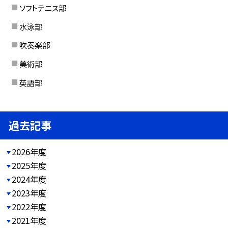
ソフトテニス部
水泳部
吹奏楽部
美術部
英語部
過去記事
2026年度
2025年度
2024年度
2023年度
2022年度
2021年度