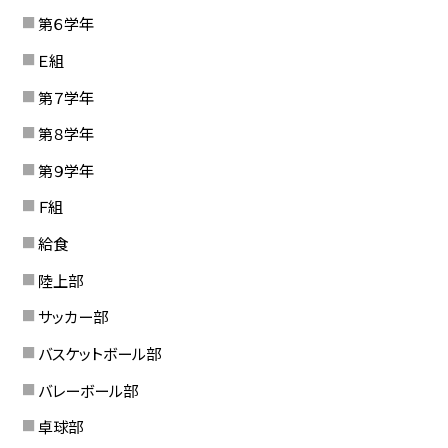
第６学年
Ｅ組
第７学年
第８学年
第９学年
Ｆ組
給食
陸上部
サッカー部
バスケットボール部
バレーボール部
卓球部