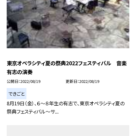
東京オペラシティ夏の祭典2022フェスティバル 音楽
有志の演奏
公開日
2022/08/19
更新日
2022/08/19
できごと
8月19日（金）、６〜８年生の有志で、東京オペラシティ夏の
祭典フェスティバル〜サ...