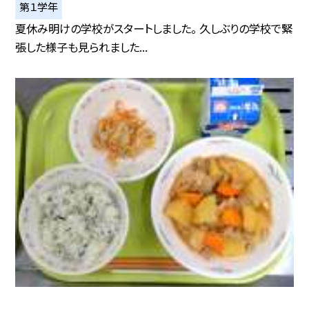
第１学年
夏休み明けの学校がスタートしました。 久しぶりの学校で緊
張した様子も見られました...