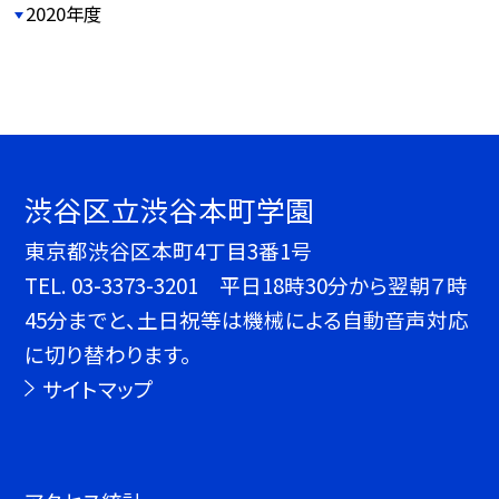
2020年度
渋谷区立渋谷本町学園
東京都渋谷区本町4丁目3番1号
TEL.
03-3373-3201 平日18時30分から翌朝７時
45分までと、土日祝等は機械による自動音声対応
に切り替わります。
サイトマップ