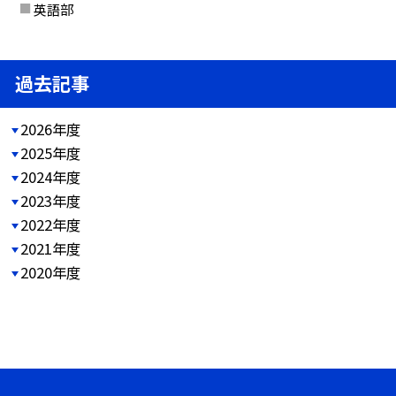
英語部
過去記事
2026年度
2025年度
2024年度
2023年度
2022年度
2021年度
2020年度