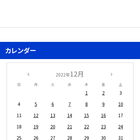
カレンダー
12月
2022年
日
月
火
水
木
金
土
1
2
3
4
5
6
7
8
9
10
11
12
13
14
15
16
17
18
19
20
21
22
23
24
25
26
27
28
29
30
31