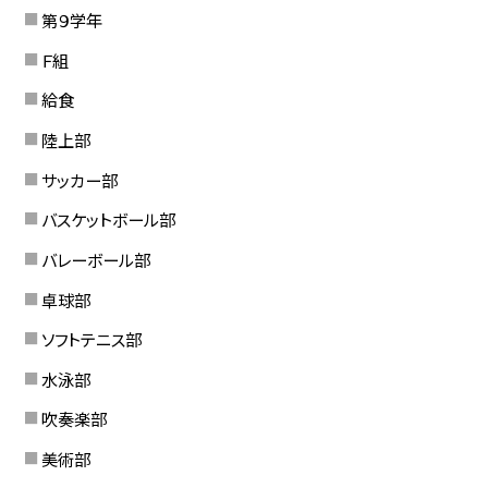
第９学年
Ｆ組
給食
陸上部
サッカー部
バスケットボール部
バレーボール部
卓球部
ソフトテニス部
水泳部
吹奏楽部
美術部