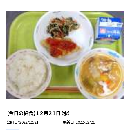
【今日の給食】１２月２１日（水）
公開日
2022/12/21
更新日
2022/12/21