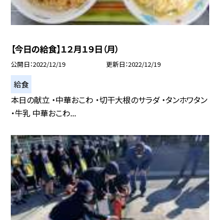
【今日の給食】１２月１９日（月）
公開日
2022/12/19
更新日
2022/12/19
給食
本日の献立 ・中華おこわ ・切干大根のサラダ ・タンホワタン
・牛乳 中華おこわ...