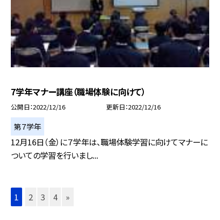
7学年マナー講座（職場体験に向けて）
公開日
2022/12/16
更新日
2022/12/16
第７学年
12月16日（金）に７学年は、職場体験学習に向けてマナーに
ついての学習を行いまし...
1
2
3
4
»