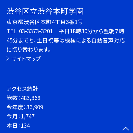
渋谷区立渋谷本町学園
東京都渋谷区本町4丁目3番1号
TEL.
03-3373-3201 平日18時30分から翌朝７時
45分までと、土日祝等は機械による自動音声対応
に切り替わります。
サイトマップ
アクセス統計
総数：
483,368
今年度：
36,909
今月：
1,747
本日：
134