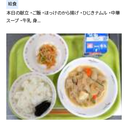
給食
本日の献立 ・ご飯 ・ほっけのから揚げ ・ひじきナムル ・中華
スープ ・牛乳 身...