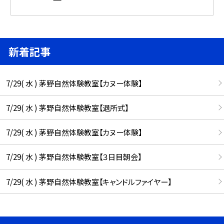
新着記事
7/29( 水 ) 茅野自然体験教室【カヌー体験】
7/29( 水 ) 茅野自然体験教室【退所式】
7/29( 水 ) 茅野自然体験教室【カヌー体験】
7/29( 水 ) 茅野自然体験教室【３日目朝会】
7/29( 水 ) 茅野自然体験教室【キャンドルファイヤー】