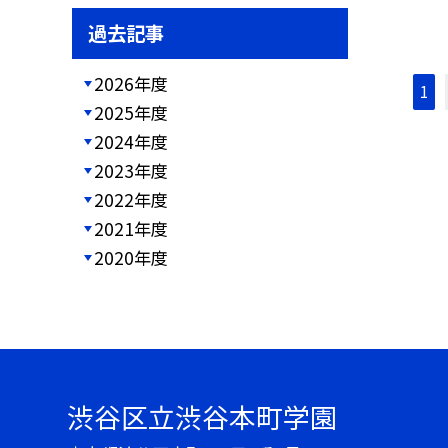
過去記事
2026年度
1
2025年度
2024年度
2023年度
2022年度
2021年度
2020年度
渋谷区立渋谷本町学園