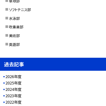
卓球部
ソフトテニス部
水泳部
吹奏楽部
美術部
英語部
過去記事
2026年度
2025年度
2024年度
2023年度
2022年度