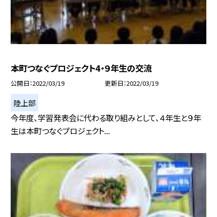
本町つなぐプロジェクト4・９年生の交流
公開日
2022/03/19
更新日
2022/03/19
陸上部
今年度、学習発表会に代わる取り組みとして、４年生と９年
生は本町つなぐプロジェクト...