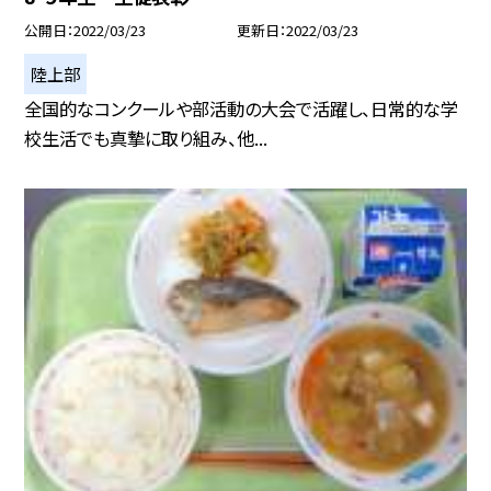
公開日
2022/03/23
更新日
2022/03/23
陸上部
全国的なコンクールや部活動の大会で活躍し、日常的な学
校生活でも真摯に取り組み、他...