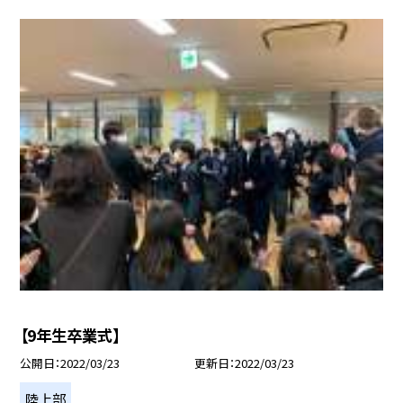
【9年生卒業式】
公開日
2022/03/23
更新日
2022/03/23
陸上部