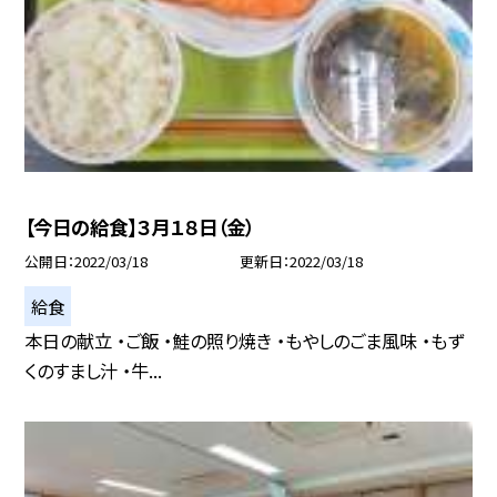
【今日の給食】３月１８日（金）
公開日
2022/03/18
更新日
2022/03/18
給食
本日の献立 ・ご飯 ・鮭の照り焼き ・もやしのごま風味 ・もず
くのすまし汁 ・牛...