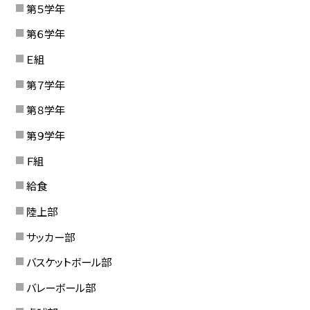
第５学年
第６学年
Ｅ組
第７学年
第８学年
第９学年
Ｆ組
給食
陸上部
サッカー部
バスケットボール部
バレーボール部