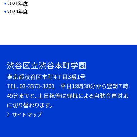
2021年度
2020年度
渋谷区立渋谷本町学園
東京都渋谷区本町4丁目3番1号
TEL.
03-3373-3201 平日18時30分から翌朝７時
45分までと、土日祝等は機械による自動音声対応
に切り替わります。
サイトマップ