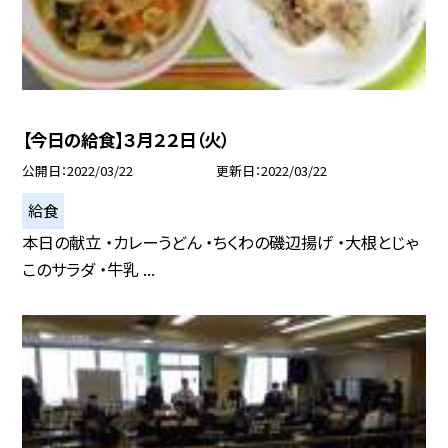
【今日の給食】３月２２日（火）
公開日
2022/03/22
更新日
2022/03/22
給食
本日の献立 ・カレーうどん ・ちくわの磯辺揚げ ・大根とじゃ
このサラダ ・牛乳 ...