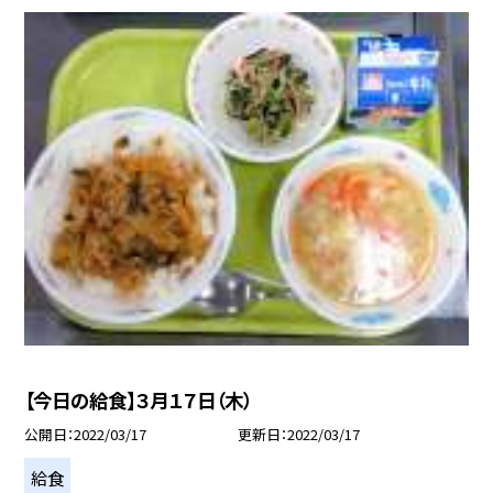
【今日の給食】３月１７日（木）
公開日
2022/03/17
更新日
2022/03/17
給食