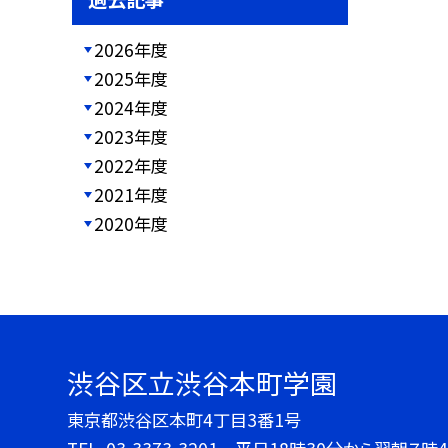
2026年度
2025年度
2024年度
2023年度
2022年度
2021年度
2020年度
渋谷区立渋谷本町学園
東京都渋谷区本町4丁目3番1号