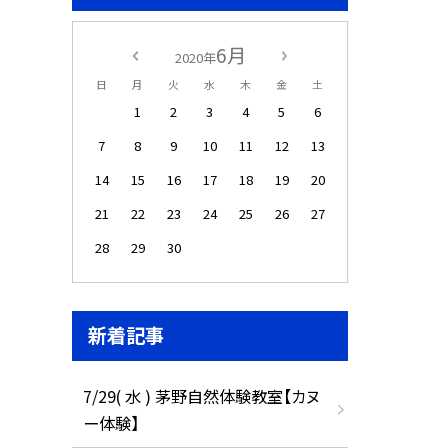
6月
2020年
日
月
火
水
木
金
土
1
2
3
4
5
6
7
8
9
10
11
12
13
14
15
16
17
18
19
20
21
22
23
24
25
26
27
28
29
30
新着記事
7/29( 水 ) 茅野自然体験教室【カヌ
ー体験】