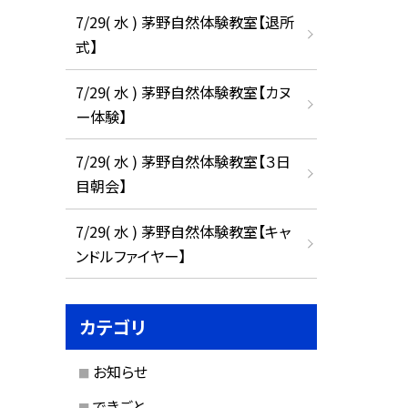
7/29( 水 ) 茅野自然体験教室【退所
式】
7/29( 水 ) 茅野自然体験教室【カヌ
ー体験】
7/29( 水 ) 茅野自然体験教室【３日
目朝会】
7/29( 水 ) 茅野自然体験教室【キャ
ンドルファイヤー】
カテゴリ
お知らせ
できごと