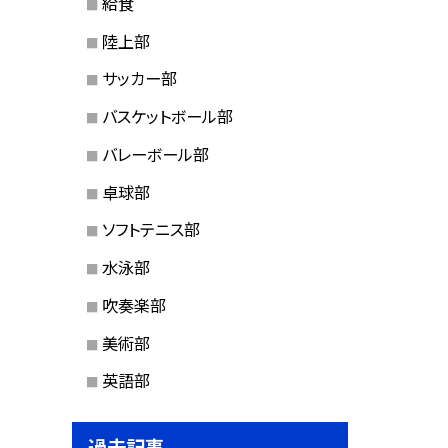
給食
陸上部
サッカー部
バスケットボール部
バレーボール部
卓球部
ソフトテニス部
水泳部
吹奏楽部
美術部
英語部
過去記事