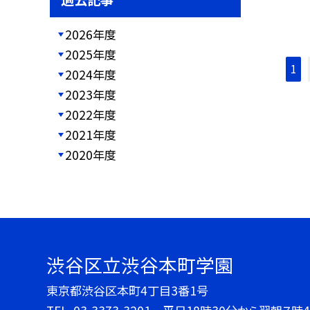
2026年度
2025年度
1
2024年度
2023年度
2022年度
2021年度
2020年度
渋谷区立渋谷本町学園
東京都渋谷区本町4丁目3番1号