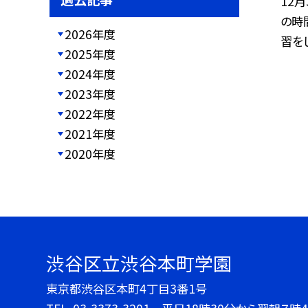
12
の時
2026年度
習をし
2025年度
2024年度
2023年度
2022年度
2021年度
2020年度
渋谷区立渋谷本町学園
東京都渋谷区本町4丁目3番1号