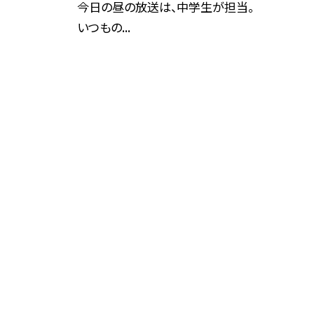
今日の昼の放送は、中学生が担当。
いつもの...