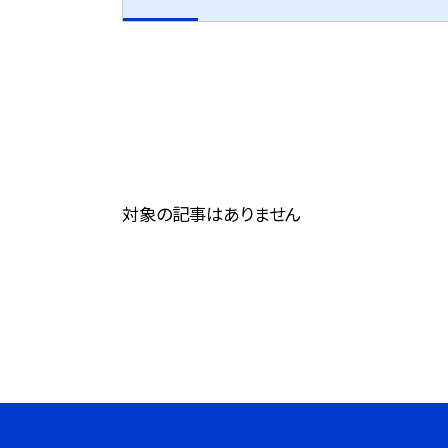
対象の記事はありません