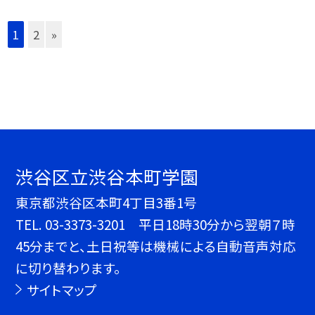
1
2
»
渋谷区立渋谷本町学園
東京都渋谷区本町4丁目3番1号
TEL.
03-3373-3201 平日18時30分から翌朝７時
45分までと、土日祝等は機械による自動音声対応
に切り替わります。
サイトマップ