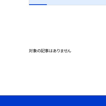
対象の記事はありません