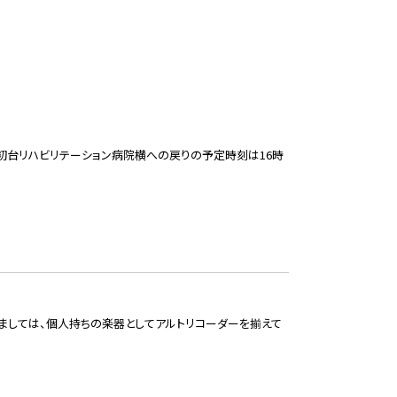
初台リハビリテーション病院横への戻りの予定時刻は16時
ましては、個人持ちの楽器としてアルトリコーダーを揃えて