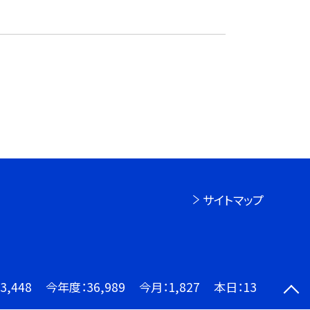
サイトマップ
3,448
今年度：
36,989
今月：
1,827
本日：
13