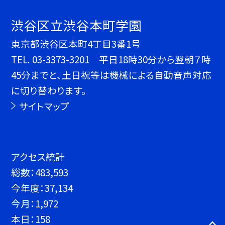
渋谷区立渋谷本町学園
東京都渋谷区本町4丁目3番1号
TEL.
03-3373-3201 平日18時30分から翌朝７時
45分までと、土日祝等は機械による自動音声対応
に切り替わります。
サイトマップ
アクセス統計
総数：
483,593
今年度：
37,134
今月：
1,972
本日：
158