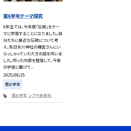
第6学年テーマ探究
6年生では、今年度「伝統」をテー
マに学習することになりました。自
分たちに身近な伝統について考
え、先日氷川神社の禰宜さんにい
らっしゃっていただきお話を伺いま
した。伺った内容を整理して、今後
の学習に繋げて...
2025/06/25
第６学年
第６学年
シブヤ未来科