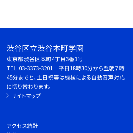
渋谷区立渋谷本町学園
東京都渋谷区本町4丁目3番1号
TEL.
03-3373-3201 平日18時30分から翌朝７時
45分までと、土日祝等は機械による自動音声対応
に切り替わります。
サイトマップ
アクセス統計