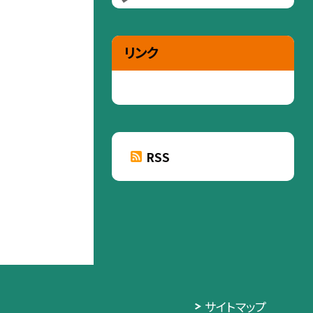
リンク
RSS
サイトマップ