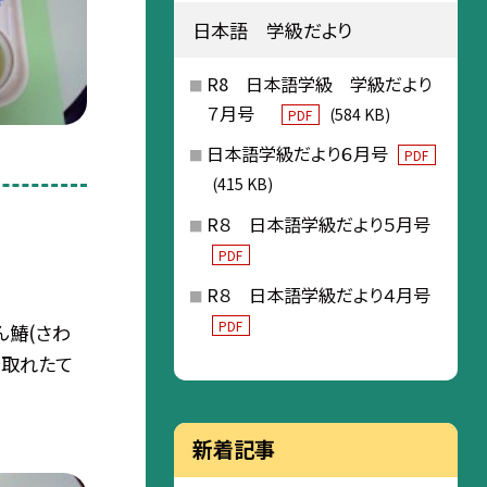
日本語 学級だより
R8 日本語学級 学級だより
７月号
(584 KB)
PDF
日本語学級だより６月号
PDF
(415 KB)
R８ 日本語学級だより５月号
PDF
R８ 日本語学級だより４月号
PDF
ん鰆(さわ
で取れたて
新着記事