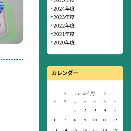
2024年度
2023年度
2022年度
2021年度
2020年度
カレンダー
4月
2025年
日
月
火
水
木
金
土
1
2
3
4
5
6
7
8
9
10
11
12
13
14
15
16
17
18
19