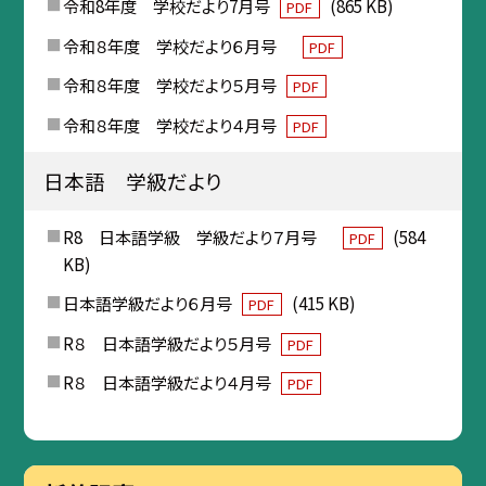
令和8年度 学校だより7月号
(865 KB)
PDF
令和８年度 学校だより６月号
PDF
令和８年度 学校だより５月号
PDF
令和８年度 学校だより４月号
PDF
日本語 学級だより
R8 日本語学級 学級だより７月号
(584
PDF
KB)
日本語学級だより６月号
(415 KB)
PDF
R８ 日本語学級だより５月号
PDF
R８ 日本語学級だより４月号
PDF