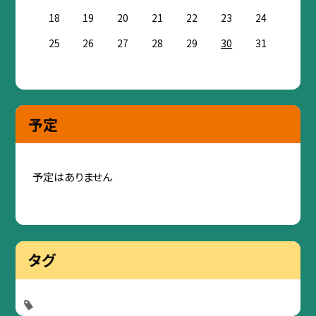
18
19
20
21
22
23
24
25
26
27
28
29
30
31
予定
予定はありません
タグ