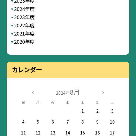
2025年度
2024年度
2023年度
2022年度
2021年度
2020年度
カレンダー
8月
2024年
日
月
火
水
木
金
土
1
2
3
4
5
6
7
8
9
10
11
12
13
14
15
16
17