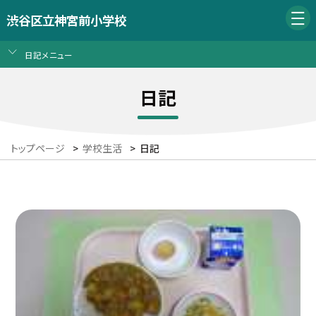
渋谷区立神宮前小学校
日記メニュー
日記
トップページ
>
学校生活
>
日記